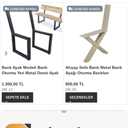
Bank Ayak Modeli Bank
Ahşap Sırtlı Bank Metal Bank
Oturma Yeri Metal Demir Ayak
Ayağı Oturma Bankları
1.300,00
TL
850,00
TL
AB-12
AB-05
SEPETE EKLE
SEÇENEKLER