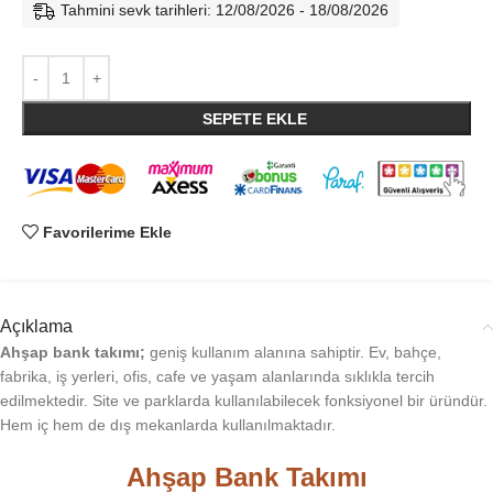
Tahmini sevk tarihleri: 12/08/2026 - 18/08/2026
SEPETE EKLE
Favorilerime Ekle
Açıklama
Ahşap bank takımı;
geniş kullanım alanına sahiptir. Ev, bahçe,
fabrika, iş yerleri, ofis, cafe ve yaşam alanlarında sıklıkla tercih
edilmektedir. Site ve parklarda kullanılabilecek fonksiyonel bir üründür.
Hem iç hem de dış mekanlarda kullanılmaktadır.
Ahşap Bank Takımı