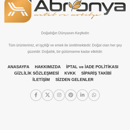
Doğallığın Dünyasını Keşfedin
Tüm ürünlerimiz, el işçiliği ve emek ile üretilmektedir. Doğal olan her şey
güzeldir. Doğallık, bir gülümseme kadar etkilidir.
ANASAYFA
HAKKIMIZDA
İPTAL ve İADE POLİTİKASI
GİZLİLİK SÖZLEŞMESİ
KVKK
SİPARİŞ TAKİBİ
İLETİŞİM
SİZDEN GELENLER