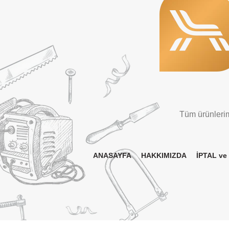
Tüm ürünlerimi
ANASAYFA
HAKKIMIZDA
İPTAL ve