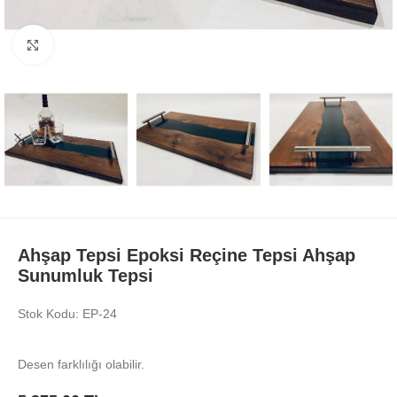
Büyüt
Ahşap Tepsi Epoksi Reçine Tepsi Ahşap
Sunumluk Tepsi
Stok Kodu: EP-24
Desen farklılığı olabilir.