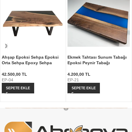
Ahşap Epoksi Sehpa Epoksi
Ekmek Tahtası Sunum Tabağı
Orta Sehpa Epoxy Sehpa
Epoksi Peynir Tabağı
42.500,00
TL
4.200,00
TL
EP-04
EP-21
SEPETE EKLE
SEPETE EKLE