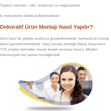
Toplantı salonları, cafe, restaurant ve mağazalarda
İç mekanlarda sıklıkla kullanılmaktadır.
Dekoratif Ürün Montajı Nasıl Yapılır?
Ürün hazır bir şekilde tarafınıza gönderilmektedir, herhangi bir montaj
işlemi gerektirmemektedir. Satış sonrası desteğe ihtiyaç duyarsanız,
7/24 müşteri hizmetleri olarak destek vermeye hazırız. Müşteri
memnuniyeti her zaman önceliğimizdir.