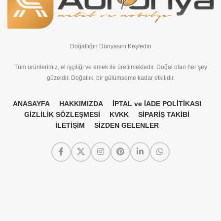
Doğallığın Dünyasını Keşfedin
Tüm ürünlerimiz, el işçiliği ve emek ile üretilmektedir. Doğal olan her şey
güzeldir. Doğallık, bir gülümseme kadar etkilidir.
ANASAYFA
HAKKIMIZDA
İPTAL ve İADE POLİTİKASI
GİZLİLİK SÖZLEŞMESİ
KVKK
SİPARİŞ TAKİBİ
İLETİŞİM
SİZDEN GELENLER