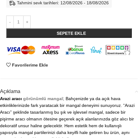
Tahmini sevk tarihleri: 12/08/2026 - 18/08/2026
SEPETE EKLE
Favorilerime Ekle
Açıklama
Arazi aracı
görünümlü mangal;
Bahçenizde ya da açık hava
etkinliklerinizde fark yaratacak bir mangal deneyimi sunuyoruz. “Arazi
Aracı” şeklinde tasarlanmış bu şık ve işlevsel mangal, sadece bir
pişirme aracı olmanın ötesine geçerek açık alanlarınızda göz alıcı bir
dekoratif unsur haline gelecektir. Hem estetik hem de kullanışlı
yapısıyla mangal partilerinizi daha keyifli hale getiren bu ürün, aynı