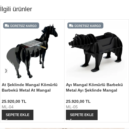
İlgili ürünler
At Şeklinde Mangal Kömürlü
Ayı Mangal Kömürlü Barbekü
Barbekü Metal At Mangal
Metal Ayı Şeklinde Mangal
25.920,00
TL
25.920,00
TL
ML-04
ML-05
SEPETE EKLE
SEPETE EKLE