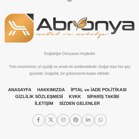
Doğallığın Dünyasını Keşfedin
Tüm ürünlerimiz, el işçiliği ve emek ile üretilmektedir. Doğal olan her şey
güzeldir. Doğallık, bir gülümseme kadar etkilidir.
ANASAYFA
HAKKIMIZDA
İPTAL ve İADE POLİTİKASI
GİZLİLİK SÖZLEŞMESİ
KVKK
SİPARİŞ TAKİBİ
İLETİŞİM
SİZDEN GELENLER