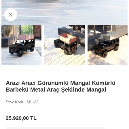
Büyüt
Arazi Aracı Görünümlü Mangal Kömürlü
Barbekü Metal Araç Şeklinde Mangal
Stok Kodu: ML-23
25.920,00
TL