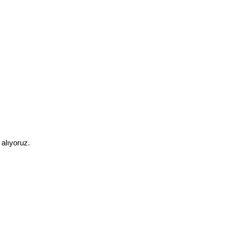
 alıyoruz.