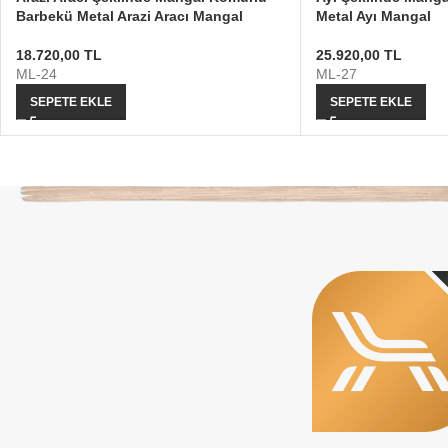
Barbekü Metal Arazi Aracı Mangal
Metal Ayı Mangal
18.720,00
TL
25.920,00
TL
ML-24
ML-27
SEPETE EKLE
SEPETE EKLE