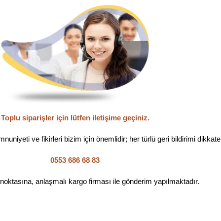
Toplu siparişler için lütfen iletişime geçiniz.
uniyeti ve fikirleri bizim için önemlidir; her türlü geri bildirimi dikkate
0553 686 68 83
 noktasına, anlaşmalı kargo firması ile gönderim yapılmaktadır.