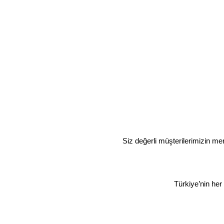
Siz değerli müşterilerimizin memn
Türkiye’nin her