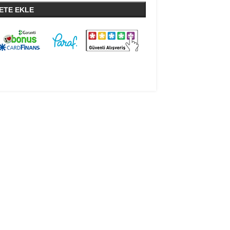
ETE EKLE