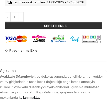
Tahmini sevk tarihleri: 11/08/2026 - 17/08/2026
SEPETE EKLE
Favorilerime Ekle
Açıklama
Ayakkabı Düzenleyici;
ev dekorasyonunda genellikle antre, koridor
ve ev girişlerinde oluşabilecek dağınıklığı engellemek amacıyla
kullanılır. Ayakkabı düzenleyici ayakkabılarınızı güvenle muhafaza
etmenize yardımcı olur. Kapı önlerinde, girişlerinde iç ve dış
mekanlarda
kullanılmaktadır
.