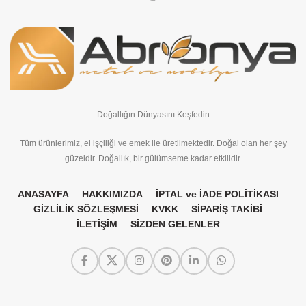
Doğallığın Dünyasını Keşfedin
Tüm ürünlerimiz, el işçiliği ve emek ile üretilmektedir. Doğal olan her şey
güzeldir. Doğallık, bir gülümseme kadar etkilidir.
ANASAYFA
HAKKIMIZDA
İPTAL ve İADE POLİTİKASI
GİZLİLİK SÖZLEŞMESİ
KVKK
SİPARİŞ TAKİBİ
İLETİŞİM
SİZDEN GELENLER