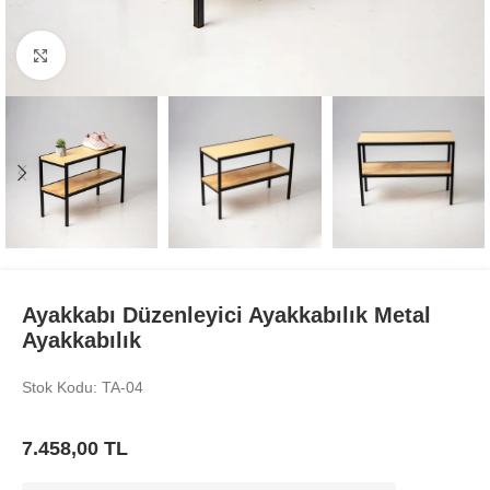
Büyüt
Ayakkabı Düzenleyici Ayakkabılık Metal
Ayakkabılık
Stok Kodu: TA-04
7.458,00
TL