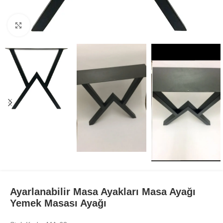
Büyüt
Ayarlanabilir Masa Ayakları Masa Ayağı
Yemek Masası Ayağı