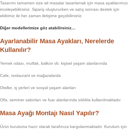
Tasarımı tamamen size ait masalar tasarlamak için masa ayaklarımızı
inceleyebilirsiniz. Sipariş oluştururken ve satış sonrası destek için
ekibimiz ile her zaman iletişime geçebilirsiniz.
Diğer modellerimize göz atabilirsiniz…
Ayarlanabilir Masa Ayakları, Nerelerde
Kullanılır?
Yemek odası, mutfak, balkon vb. kişisel yaşam alanlarında
Cafe, restaurant ve mağazalarda
Oteller, iş yerleri ve sosyal yaşam alanları
Ofis, seminer salonları ve fuar alanlarında sıklıkla kullanılmaktadır.
Masa Ayağı Montajı Nasıl Yapılır?
Ürün kuruluma hazır olarak tarafınıza kargolanmaktadır. Kurulum için