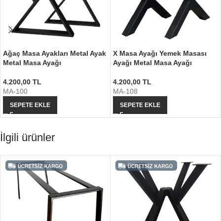
Ağaç Masa Ayakları Metal Ayak
X Masa Ayağı Yemek Masası
Metal Masa Ayağı
Ayağı Metal Masa Ayağı
4.200,00
TL
4.200,00
TL
MA-100
MA-108
SEPETE EKLE
SEPETE EKLE
İlgili ürünler