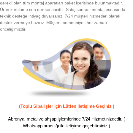
gerekli olan tüm montaj aparatları paket içerisinde bulunmaktadır.
Ürün kurulumu son derece basittir. Satış sonrası montaj esnasında
teknik desteğe ihtiyaç duyarsanız, 7/24 müşteri hizmetleri olarak
destek vermeye hazırız. Müşteri memnuniyeti her zaman
önceliğimizdir.
(Toplu Siparişler İçin Lütfen İletişime Geçiniz )
Abronya, metal ve ahşap işlemlerinde 7/24 Hizmetinizdedir. (
Whatsapp aracılığı ile iletişime geçebilirsiniz )