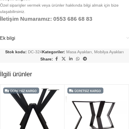
Özel siparişler vermek veya ürünler hakkında bilgi almak için bize
ulaşabilirsiniz.
İletişim Numaramız: 0553 686 68 83
Ek bilgi
Stok kodu:
DC-324
Kategoriler:
Masa Ayakları
,
Mobilya Ayakları
Share:
İlgili ürünler