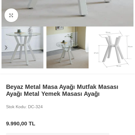
Büyüt
Beyaz Metal Masa Ayağı Mutfak Masası
Ayağı Metal Yemek Masası Ayağı
Stok Kodu: DC-324
9.990,00
TL