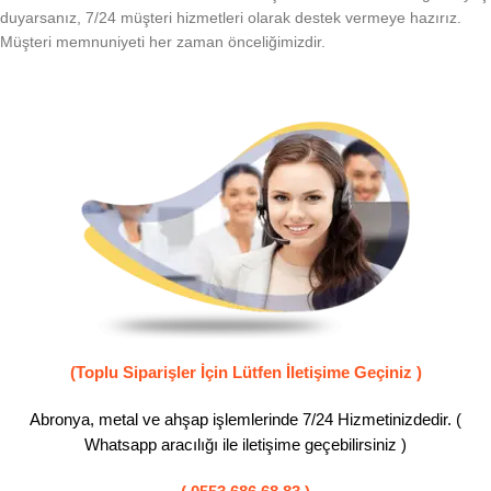
duyarsanız, 7/24 müşteri hizmetleri olarak destek vermeye hazırız.
Müşteri memnuniyeti her zaman önceliğimizdir.
(Toplu Siparişler İçin Lütfen İletişime Geçiniz )
Abronya, metal ve ahşap işlemlerinde 7/24 Hizmetinizdedir. (
Whatsapp aracılığı ile iletişime geçebilirsiniz )