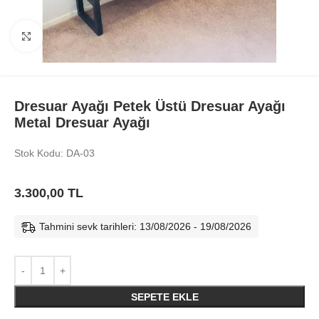
Büyüt
Dresuar Ayağı Petek Üstü Dresuar Ayağı
Metal Dresuar Ayağı
Stok Kodu: DA-03
3.300,00
TL
Tahmini sevk tarihleri: 13/08/2026 - 19/08/2026
SEPETE EKLE