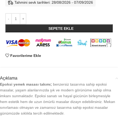
Tahmini sevk tarihleri: 28/08/2026 - 07/09/2026
SEPETE EKLE
Favorilerime Ekle
Açıklama
Epoksi yemek masası takımı;
benzersiz tasarıma sahip epoksi
masalar, yaşam alanlarınızda şık ve modern görünüme sahip olma
imkanı sunmaktadır. Epoksi sanatı ve hayal gücünün birleşmesiyle
hem estetik hem de uzun ömürlü masalar dizayn edebilirsiniz. Mekan
sınırlaması olmayan ve zamansız tasarıma sahip epoksi masalar
günümüzde sıklıkla tercih edilmektedir.