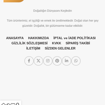
Doğallığın Dünyasını Keşfedin
Tüm ürünlerimiz, el işçiliği ve emek ile üretilmektedir. Doğal olan her şey
güzeldir. Doğallık, bir gülümseme kadar etkilidir.
ANASAYFA
HAKKIMIZDA
İPTAL ve İADE POLİTİKASI
GİZLİLİK SÖZLEŞMESİ
KVKK
SİPARİŞ TAKİBİ
İLETİŞİM
SİZDEN GELENLER