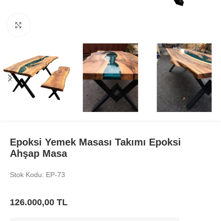
Büyüt
Epoksi Yemek Masası Takımı Epoksi
Ahşap Masa
Stok Kodu: EP-73
126.000,00
TL