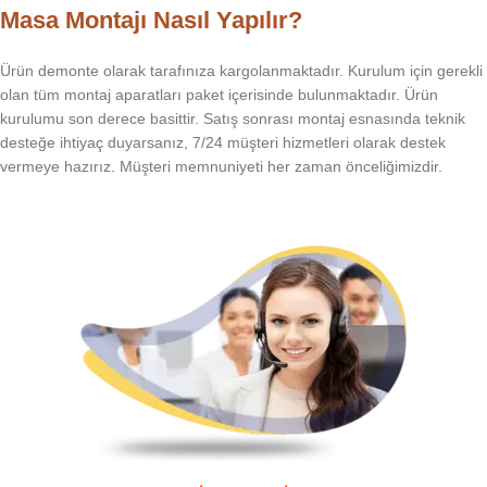
Masa Montajı Nasıl Yapılır?
Ürün demonte olarak tarafınıza kargolanmaktadır. Kurulum için gerekli
olan tüm montaj aparatları paket içerisinde bulunmaktadır. Ürün
kurulumu son derece basittir. Satış sonrası montaj esnasında teknik
desteğe ihtiyaç duyarsanız, 7/24 müşteri hizmetleri olarak destek
vermeye hazırız. Müşteri memnuniyeti her zaman önceliğimizdir.