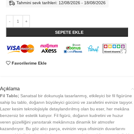
Tahmini sevk tarihleri: 12/08/2026 - 18/08/2026
SEPETE EKLE
Favorilerime Ekle
Açıklama
Fil Tablo;
Sanatsal bir dokunuşla tasarlanmış, etkileyici bir fil figürüne
sahip bu tablo, doğanın büyüleyici gücünü ve zarafetini evinize taşıyor.
Lazer kesim teknolojisiyle detaylandırılmış olan bu eser, her mekâna
benzersiz bir estetik katıyor. Fil figürü, doğanın kudretini ve huzur
veren güzelliğini yansıtarak mekânınıza dinamik bir atmosfer
kazandırıyor. Bu göz alıcı parça, evinizin veya ofisinizin duvarlarını