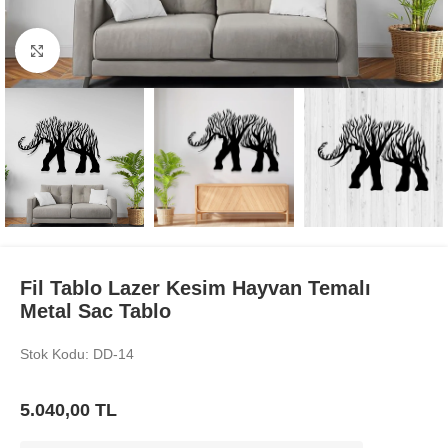
Büyüt
Fil Tablo Lazer Kesim Hayvan Temalı
Metal Sac Tablo
Stok Kodu: DD-14
5.040,00
TL