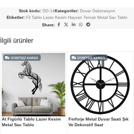
Stok kodu:
DD-14
Kategoriler:
Duvar Dekorasyon
Etiketler:
Fil Tablo Lazer Kesim Hayvan Temalı Metal Sac Tablo
Share:
İlgili ürünler
At Figürlü Tablo Lazer Kesim
Ferforje Metal Duvar Saati Şık
Metal Sac Tablo
Ve Dekoratif Saat