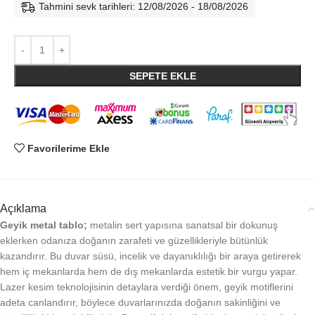
Tahmini sevk tarihleri: 12/08/2026 - 18/08/2026
SEPETE EKLE
Favorilerime Ekle
Açıklama
Geyik metal tablo;
metalin sert yapısına sanatsal bir dokunuş
eklerken odanıza doğanın zarafeti ve güzellikleriyle bütünlük
kazandırır. Bu duvar süsü, incelik ve dayanıklılığı bir araya getirerek
hem iç mekanlarda hem de dış mekanlarda estetik bir vurgu yapar.
Lazer kesim teknolojisinin detaylara verdiği önem, geyik motiflerini
adeta canlandırır, böylece duvarlarınızda doğanın sakinliğini ve