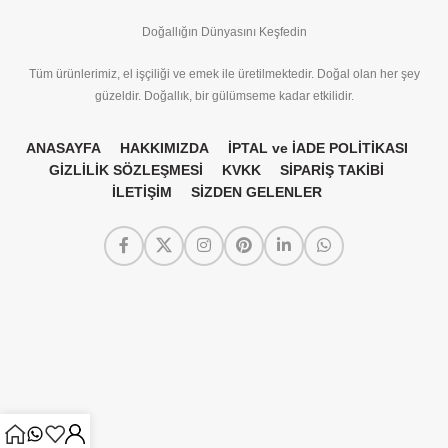
Doğallığın Dünyasını Keşfedin
Tüm ürünlerimiz, el işçiliği ve emek ile üretilmektedir. Doğal olan her şey
güzeldir. Doğallık, bir gülümseme kadar etkilidir.
ANASAYFA
HAKKIMIZDA
İPTAL ve İADE POLİTİKASI
GİZLİLİK SÖZLEŞMESİ
KVKK
SİPARİŞ TAKİBİ
İLETİŞİM
SİZDEN GELENLER