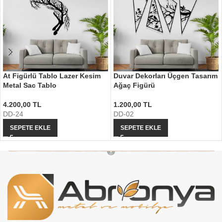
At Figürlü Tablo Lazer Kesim
Duvar Dekorları Üçgen Tasarım
Metal Sac Tablo
Ağaç Figürü
4.200,00
TL
1.200,00
TL
DD-24
DD-02
SEPETE EKLE
SEPETE EKLE