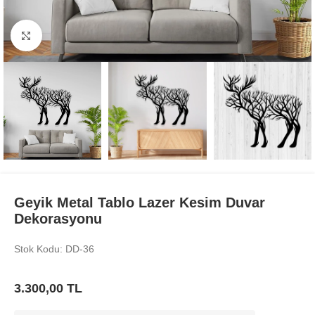
Büyüt
Geyik Metal Tablo Lazer Kesim Duvar
Dekorasyonu
Stok Kodu: DD-36
3.300,00
TL