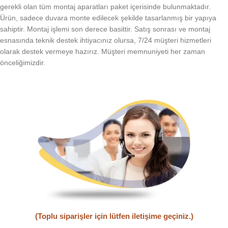
gerekli olan tüm montaj aparatları paket içerisinde bulunmaktadır.
Ürün, sadece duvara monte edilecek şekilde tasarlanmış bir yapıya
sahiptir. Montaj işlemi son derece basittir. Satış sonrası ve montaj
esnasında teknik destek ihtiyacınız olursa, 7/24 müşteri hizmetleri
olarak destek vermeye hazırız. Müşteri memnuniyeti her zaman
önceliğimizdir.
(Toplu siparişler için lütfen iletişime geçiniz.)