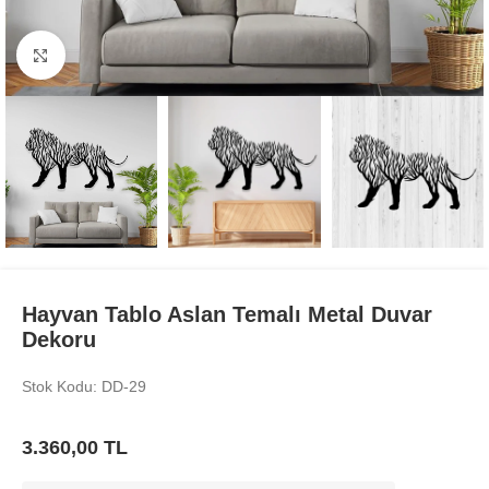
Büyüt
Hayvan Tablo Aslan Temalı Metal Duvar
Dekoru
Stok Kodu: DD-29
3.360,00
TL