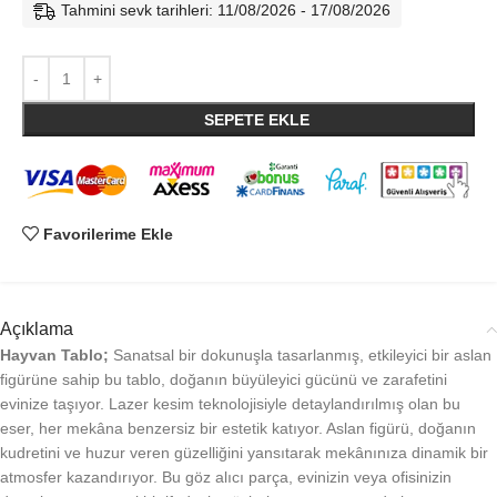
Tahmini sevk tarihleri: 11/08/2026 - 17/08/2026
SEPETE EKLE
Favorilerime Ekle
Açıklama
Hayvan Tablo;
Sanatsal bir dokunuşla tasarlanmış, etkileyici bir aslan
figürüne sahip bu tablo, doğanın büyüleyici gücünü ve zarafetini
evinize taşıyor. Lazer kesim teknolojisiyle detaylandırılmış olan bu
eser, her mekâna benzersiz bir estetik katıyor. Aslan figürü, doğanın
kudretini ve huzur veren güzelliğini yansıtarak mekânınıza dinamik bir
atmosfer kazandırıyor. Bu göz alıcı parça, evinizin veya ofisinizin