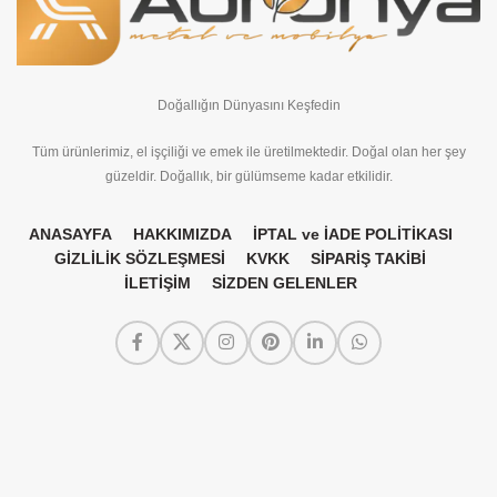
Doğallığın Dünyasını Keşfedin
Tüm ürünlerimiz, el işçiliği ve emek ile üretilmektedir. Doğal olan her şey
güzeldir. Doğallık, bir gülümseme kadar etkilidir.
ANASAYFA
HAKKIMIZDA
İPTAL ve İADE POLİTİKASI
GİZLİLİK SÖZLEŞMESİ
KVKK
SİPARİŞ TAKİBİ
İLETİŞİM
SİZDEN GELENLER