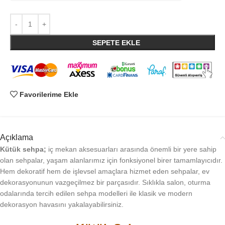
SEPETE EKLE
Favorilerime Ekle
Açıklama
Kütük sehpa;
iç mekan aksesuarları arasında önemli bir yere sahip
olan sehpalar, yaşam alanlarımız için fonksiyonel birer tamamlayıcıdır.
Hem dekoratif hem de işlevsel amaçlara hizmet eden sehpalar, ev
dekorasyonunun vazgeçilmez bir parçasıdır. Sıklıkla salon, oturma
odalarında tercih edilen sehpa modelleri ile klasik ve modern
dekorasyon havasını yakalayabilirsiniz.