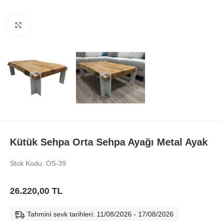
Büyüt
Kütük Sehpa Orta Sehpa Ayağı Metal Ayak
Stok Kodu: OS-39
26.220,00
TL
Tahmini sevk tarihleri: 11/08/2026 - 17/08/2026