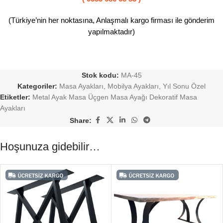
(Türkiye’nin her noktasına, Anlaşmalı kargo firması ile gönderim
yapılmaktadır)
Stok kodu:
MA-45
Kategoriler:
Masa Ayakları
,
Mobilya Ayakları
,
Yıl Sonu Özel
Etiketler:
Metal Ayak Masa Üçgen Masa Ayağı Dekoratif Masa
Ayakları
Share:
Hoşunuza gidebilir…