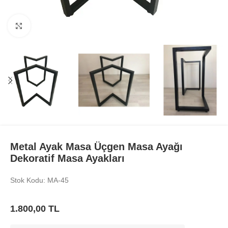
Büyüt
Metal Ayak Masa Üçgen Masa Ayağı
Dekoratif Masa Ayakları
Stok Kodu: MA-45
1.800,00
TL