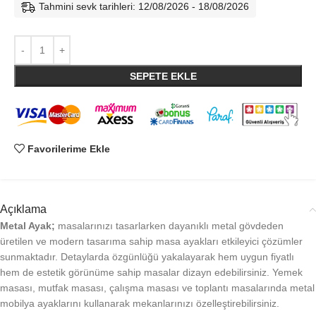
Tahmini sevk tarihleri: 12/08/2026 - 18/08/2026
SEPETE EKLE
Favorilerime Ekle
Açıklama
Metal Ayak;
masalarınızı tasarlarken dayanıklı metal gövdeden
üretilen ve modern tasarıma sahip masa ayakları etkileyici çözümler
sunmaktadır. Detaylarda özgünlüğü yakalayarak hem uygun fiyatlı
hem de estetik görünüme sahip masalar dizayn edebilirsiniz. Yemek
masası, mutfak masası, çalışma masası ve toplantı masalarında metal
mobilya ayaklarını kullanarak mekanlarınızı özelleştirebilirsiniz.