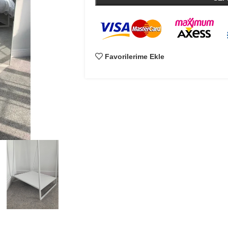
Favorilerime Ekle