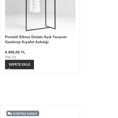
Portatif Elbise Dolabı Açık Tasarım
Gardırop Kıyafet Askılığı
6.900,00
TL
PM-03
SEPETE EKLE