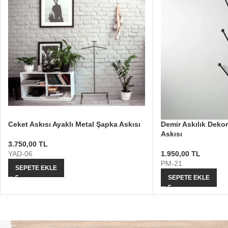
Ceket Askısı Ayaklı Metal Şapka Askısı
Demir Askılık Dekor
Askısı
3.750,00
TL
YAD-06
1.950,00
TL
PM-21
SEPETE EKLE
SEPETE EKLE