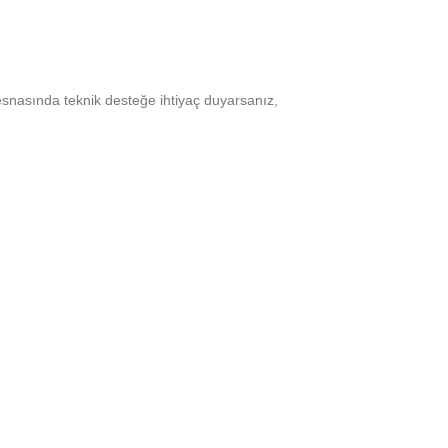
 esnasında teknik desteğe ihtiyaç duyarsanız,