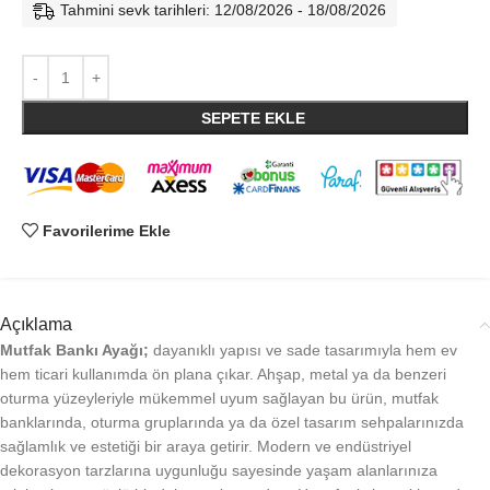
Tahmini sevk tarihleri: 12/08/2026 - 18/08/2026
SEPETE EKLE
Favorilerime Ekle
Açıklama
Mutfak Bankı Ayağı;
dayanıklı yapısı ve sade tasarımıyla hem ev
hem ticari kullanımda ön plana çıkar. Ahşap, metal ya da benzeri
oturma yüzeyleriyle mükemmel uyum sağlayan bu ürün, mutfak
banklarında, oturma gruplarında ya da özel tasarım sehpalarınızda
sağlamlık ve estetiği bir araya getirir. Modern ve endüstriyel
dekorasyon tarzlarına uygunluğu sayesinde yaşam alanlarınıza