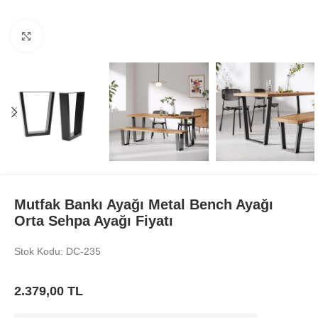
Büyüt
Mutfak Bankı Ayağı Metal Bench Ayağı
Orta Sehpa Ayağı Fiyatı
Stok Kodu: DC-235
2.379,00
TL