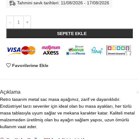
Tahmini sevk tarihleri: 11/08/2026 - 17/08/2026
SEPETE EKLE
Favorilerime Ekle
Açıklama
Retro tasarım metal sac masa ayağımız, zarif ve dayanıklıdır.
Endüstriyel tarzı sevenler için ideal olan bu masa ayakları, her türlü
masa tablasıyla uyum sağlar ve mekana karakter katar. Kaliteli metal
malzemeden üretilmiş olan bu ayağın sağlam yapısı, uzun ömürlü
kullanım vaat eder.