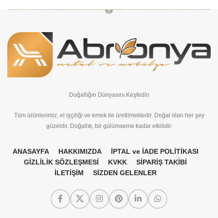
Doğallığın Dünyasını Keşfedin
Tüm ürünlerimiz, el işçiliği ve emek ile üretilmektedir. Doğal olan her şey
güzeldir. Doğallık, bir gülümseme kadar etkilidir.
ANASAYFA
HAKKIMIZDA
İPTAL ve İADE POLİTİKASI
GİZLİLİK SÖZLEŞMESİ
KVKK
SİPARİŞ TAKİBİ
İLETİŞİM
SİZDEN GELENLER