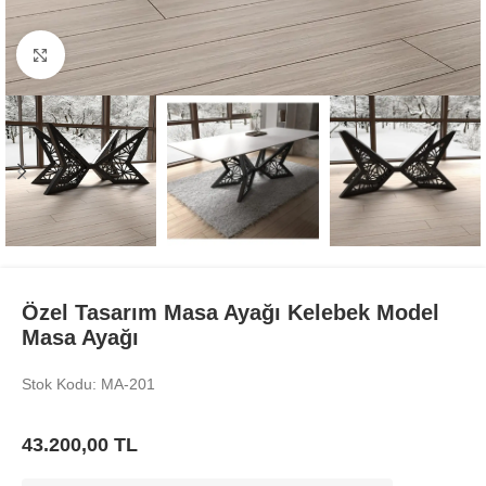
Büyüt
Özel Tasarım Masa Ayağı Kelebek Model
Masa Ayağı
Stok Kodu: MA-201
43.200,00
TL