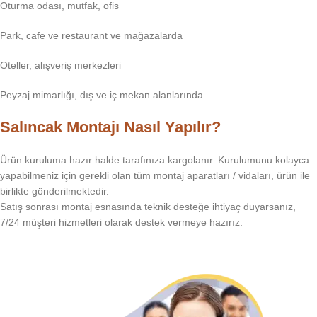
Oturma odası, mutfak, ofis
Park, cafe ve restaurant ve mağazalarda
Oteller, alışveriş merkezleri
Peyzaj mimarlığı, dış ve iç mekan alanlarında
Salıncak Montajı Nasıl Yapılır?
Ürün kuruluma hazır halde tarafınıza kargolanır. Kurulumunu kolayca
yapabilmeniz için gerekli olan tüm montaj aparatları / vidaları, ürün ile
birlikte gönderilmektedir.
Satış sonrası montaj esnasında teknik desteğe ihtiyaç duyarsanız,
7/24 müşteri hizmetleri olarak destek vermeye hazırız.