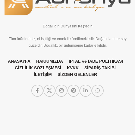
Doğallığın Dünyasını Keşfedin
Tüm ürünlerimiz, el işçiliği ve emek ile üretilmektedir. Doğal olan her şey
güzeldir. Doğallık, bir gülümseme kadar etkilidir.
ANASAYFA
HAKKIMIZDA
İPTAL ve İADE POLİTİKASI
GİZLİLİK SÖZLEŞMESİ
KVKK
SİPARİŞ TAKİBİ
İLETİŞİM
SİZDEN GELENLER