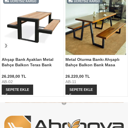
Ahşap Bank Ayakları Metal
Metal Oturma Bankı Ahşaplı
Bahçe Balkon Teras Bank
Bahçe Balkon Bank Masa
Ayağı
Takımı
26.208,00
TL
26.220,00
TL
AB-02
AB-11
SEPETE EKLE
SEPETE EKLE