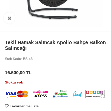
Büyüt
Tekli Hamak Salıncak Apollo Bahçe Balkon
Salıncağı
Stok Kodu: BS-43
16.500,00
TL
Stokta yok
Favorilerime Ekle