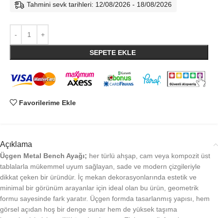
Tahmini sevk tarihleri: 12/08/2026 - 18/08/2026
SEPETE EKLE
Favorilerime Ekle
Açıklama
Üçgen Metal Bench Ayağı;
her türlü ahşap, cam veya kompozit üst
tablalarla mükemmel uyum sağlayan, sade ve modern çizgileriyle
dikkat çeken bir üründür. İç mekan dekorasyonlarında estetik ve
minimal bir görünüm arayanlar için ideal olan bu ürün, geometrik
formu sayesinde fark yaratır. Üçgen formda tasarlanmış yapısı, hem
görsel açıdan hoş bir denge sunar hem de yüksek taşıma