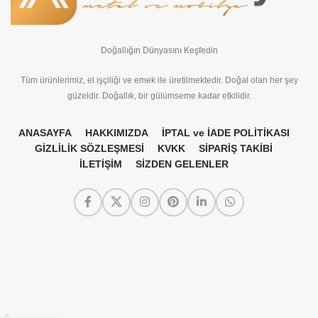
Doğallığın Dünyasını Keşfedin
Tüm ürünlerimiz, el işçiliği ve emek ile üretilmektedir. Doğal olan her şey
güzeldir. Doğallık, bir gülümseme kadar etkilidir.
ANASAYFA
HAKKIMIZDA
İPTAL ve İADE POLİTİKASI
GİZLİLİK SÖZLEŞMESİ
KVKK
SİPARİŞ TAKİBİ
İLETİŞİM
SİZDEN GELENLER