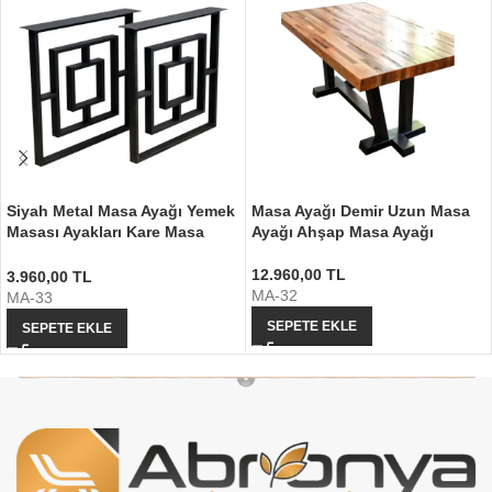
Siyah Metal Masa Ayağı Yemek
Masa Ayağı Demir Uzun Masa
Masası Ayakları Kare Masa
Ayağı Ahşap Masa Ayağı
Ayağı
12.960,00
TL
3.960,00
TL
MA-32
MA-33
SEPETE EKLE
SEPETE EKLE