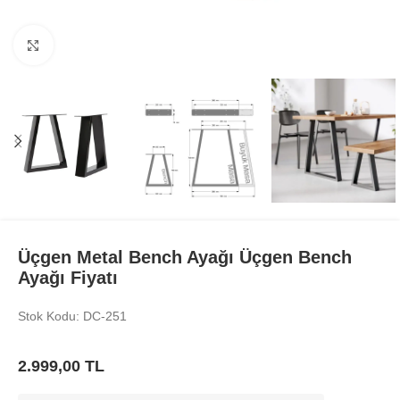
Büyüt
Üçgen Metal Bench Ayağı Üçgen Bench
Ayağı Fiyatı
Stok Kodu: DC-251
2.999,00
TL