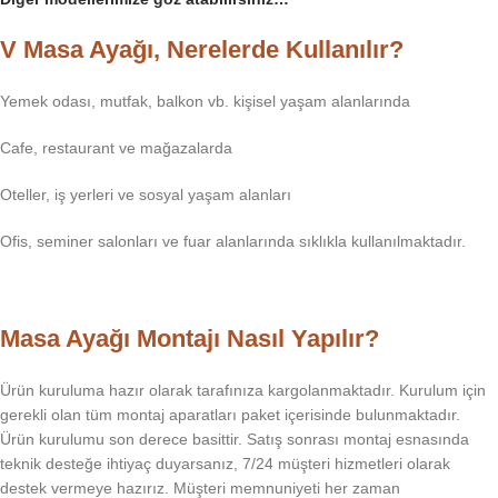
V Masa Ayağı, Nerelerde Kullanılır?
Yemek odası, mutfak, balkon vb. kişisel yaşam alanlarında
Cafe, restaurant ve mağazalarda
Oteller, iş yerleri ve sosyal yaşam alanları
Ofis, seminer salonları ve fuar alanlarında sıklıkla kullanılmaktadır.
Masa Ayağı Montajı Nasıl Yapılır?
Ürün kuruluma hazır olarak tarafınıza kargolanmaktadır. Kurulum için
gerekli olan tüm montaj aparatları paket içerisinde bulunmaktadır.
Ürün kurulumu son derece basittir. Satış sonrası montaj esnasında
teknik desteğe ihtiyaç duyarsanız, 7/24 müşteri hizmetleri olarak
destek vermeye hazırız. Müşteri memnuniyeti her zaman