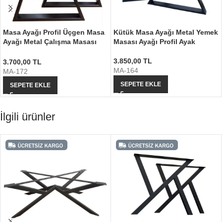
Masa Ayağı Profil Üçgen Masa
Kütük Masa Ayağı Metal Yemek
Ayağı Metal Çalışma Masası
Masası Ayağı Profil Ayak
Ayağı
3.850,00
TL
3.700,00
TL
MA-164
MA-172
SEPETE EKLE
SEPETE EKLE
İlgili ürünler