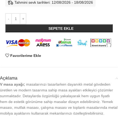
Tahmini sevk tarihleri: 12/08/2026 - 18/08/2026
SEPETE EKLE
Favorilerime Ekle
Açıklama
V masa ayağı;
masalarınızı tasarlarken dayanıklı metal gövdeden
üretilen ve modern tasarıma sahip masa ayakları etkileyici çözümler
sunmaktadır. Detaylarda özgünlüğü yakalayarak hem uygun fiyatlı
hem de estetik görünüme sahip masalar dizayn edebilirsiniz. Yemek
masası, mutfak masası, çalışma masası ve toplantı masalarında metal
mobilya ayaklarını kullanarak mekanlarınızı özelleştirebilirsiniz.