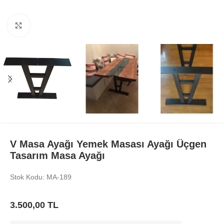
Büyüt
V Masa Ayağı Yemek Masası Ayağı Üçgen
Tasarım Masa Ayağı
Stok Kodu: MA-189
3.500,00
TL