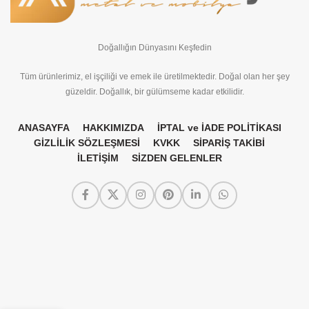
Doğallığın Dünyasını Keşfedin
Tüm ürünlerimiz, el işçiliği ve emek ile üretilmektedir. Doğal olan her şey
güzeldir. Doğallık, bir gülümseme kadar etkilidir.
ANASAYFA
HAKKIMIZDA
İPTAL ve İADE POLİTİKASI
GİZLİLİK SÖZLEŞMESİ
KVKK
SİPARİŞ TAKİBİ
İLETİŞİM
SİZDEN GELENLER