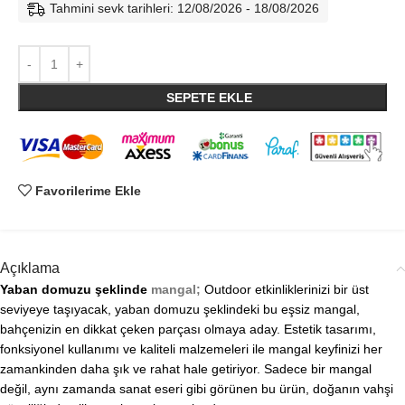
Tahmini sevk tarihleri: 12/08/2026 - 18/08/2026
SEPETE EKLE
Favorilerime Ekle
Açıklama
Yaban domuzu şeklinde
mangal;
Outdoor etkinliklerinizi bir üst
seviyeye taşıyacak, yaban domuzu şeklindeki bu eşsiz mangal,
bahçenizin en dikkat çeken parçası olmaya aday. Estetik tasarımı,
fonksiyonel kullanımı ve kaliteli malzemeleri ile mangal keyfinizi her
zamankinden daha şık ve rahat hale getiriyor. Sadece bir mangal
değil, aynı zamanda sanat eseri gibi görünen bu ürün, doğanın vahşi