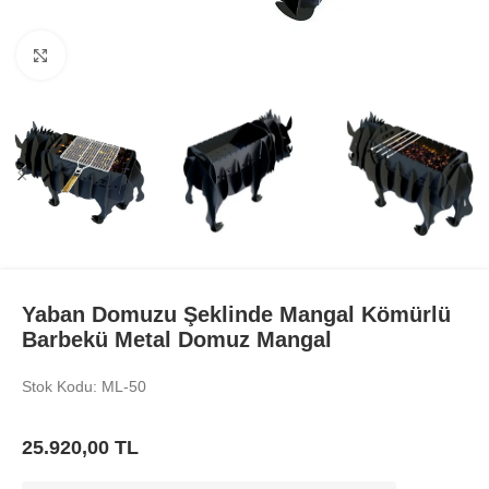
Büyüt
Yaban Domuzu Şeklinde Mangal Kömürlü
Barbekü Metal Domuz Mangal
Stok Kodu: ML-50
25.920,00
TL