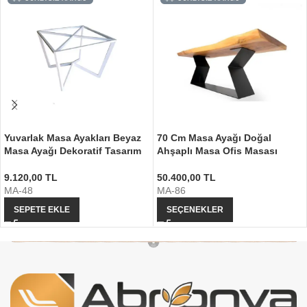
Yuvarlak Masa Ayakları Beyaz
70 Cm Masa Ayağı Doğal
Masa Ayağı Dekoratif Tasarım
Ahşaplı Masa Ofis Masası
9.120,00
TL
50.400,00
TL
MA-48
MA-86
SEPETE EKLE
SEÇENEKLER