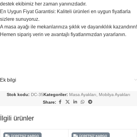
destek ekibimiz her zaman yanınızdadır.
En Uygun Fiyat Garantisi: Kaliteli ürünleri en uygun fiyatlarla
sizlere sunuyoruz.
A masa ayağı ile mekanlarınıza şıklık ve dayanıklılık kazandırın!
Hemen sipariş verin ve avantajlı fiyatlarımızdan yararlanın.
Ek bilgi
Stok kodu:
DC-35
Kategoriler:
Masa Ayakları
,
Mobilya Ayakları
Share:
İlgili ürünler