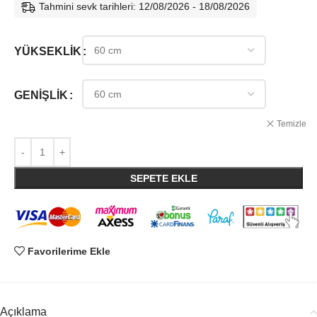
Tahmini sevk tarihleri: 12/08/2026 - 18/08/2026
YÜKSEKLIK
GENIŞLIK
Temizle
SEPETE EKLE
Favorilerime Ekle
Açıklama