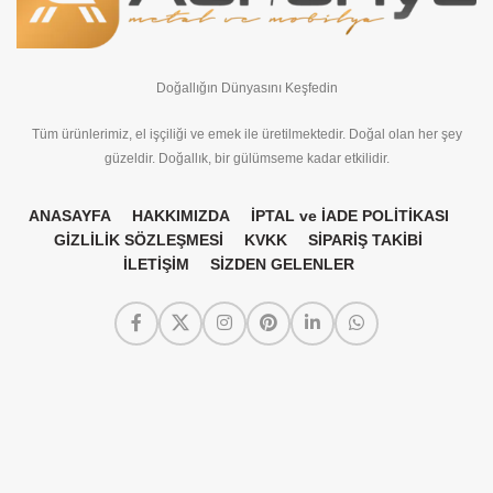
Doğallığın Dünyasını Keşfedin
Tüm ürünlerimiz, el işçiliği ve emek ile üretilmektedir. Doğal olan her şey
güzeldir. Doğallık, bir gülümseme kadar etkilidir.
ANASAYFA
HAKKIMIZDA
İPTAL ve İADE POLİTİKASI
GİZLİLİK SÖZLEŞMESİ
KVKK
SİPARİŞ TAKİBİ
İLETİŞİM
SİZDEN GELENLER