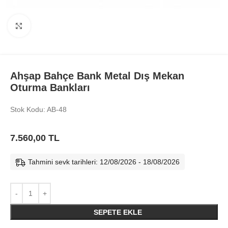
Büyüt
Ahşap Bahçe Bank Metal Dış Mekan
Oturma Bankları
Stok Kodu: AB-48
7.560,00
TL
Tahmini sevk tarihleri: 12/08/2026 - 18/08/2026
SEPETE EKLE