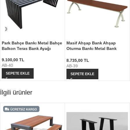
Park Bahçe Bankı Metal Bahçe
Masif Ahşap Bank Ahşap
Balkon Teras Bank Ayağı
Oturma Bankı Metal Bank
Ayağı
9.100,00
TL
8.735,00
TL
AB-40
AB-39
SEPETE EKLE
SEPETE EKLE
İlgili ürünler