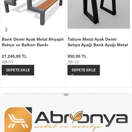
Bank Demir Ayak Metal Ahşaplı
Tabure Metal Ayak Demir
Bahçe ve Balkon Bankı
Sehpa Ayağı Bank Ayağı Metal
27.240,00
TL
950,00
TL
AB-03
AB-10
SEPETE EKLE
SEPETE EKLE