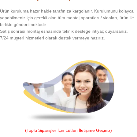
Ürün kuruluma hazır halde tarafınıza kargolanır. Kurulumunu kolayca
yapabilmeniz için gerekli olan tüm montaj aparatları / vidaları, ürün ile
birlikte gönderilmektedir.
Satış sonrası montaj esnasında teknik desteğe ihtiyaç duyarsanız,
7/24 müşteri hizmetleri olarak destek vermeye hazırız.
(Toplu Siparişler İçin Lütfen İletişime Geçiniz)