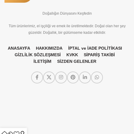
Doğallığın Dünyasını Keşfedin
Tüm ürünlerimiz, el işçiliği ve emek ile üretilmektedir. Doğal olan her şey
güzeldir. Doğallık, bir gülümseme kadar etkilidir.
ANASAYFA
HAKKIMIZDA
İPTAL ve İADE POLİTİKASI
GİZLİLİK SÖZLEŞMESİ
KVKK
SİPARİŞ TAKİBİ
İLETİŞİM
SİZDEN GELENLER