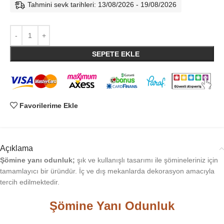
Tahmini sevk tarihleri: 13/08/2026 - 19/08/2026
SEPETE EKLE
Favorilerime Ekle
Açıklama
Şömine yanı odunluk;
şık ve kullanışlı tasarımı ile şömineleriniz için
tamamlayıcı bir üründür. İç ve dış mekanlarda dekorasyon amacıyla
tercih edilmektedir.
Şömine Yanı Odunluk