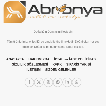
Doğallığın Dünyasını Keşfedin
Tüm ürünlerimiz, el işçiliği ve emek ile üretilmektedir. Doğal olan her şey
güzeldir. Doğallık, bir gülümseme kadar etkilidir.
ANASAYFA
HAKKIMIZDA
İPTAL ve İADE POLİTİKASI
GİZLİLİK SÖZLEŞMESİ
KVKK
SİPARİŞ TAKİBİ
İLETİŞİM
SİZDEN GELENLER