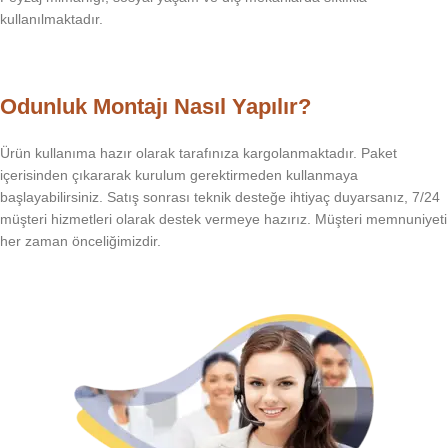
kullanılmaktadır.
Odunluk Montajı Nasıl Yapılır?
Ürün kullanıma hazır olarak tarafınıza kargolanmaktadır. Paket
içerisinden çıkararak kurulum gerektirmeden kullanmaya
başlayabilirsiniz. Satış sonrası teknik desteğe ihtiyaç duyarsanız, 7/24
müşteri hizmetleri olarak destek vermeye hazırız. Müşteri memnuniyeti
her zaman önceliğimizdir.