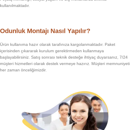
kullanılmaktadır.
Odunluk Montajı Nasıl Yapılır?
Ürün kullanıma hazır olarak tarafınıza kargolanmaktadır. Paket
içerisinden çıkararak kurulum gerektirmeden kullanmaya
başlayabilirsiniz. Satış sonrası teknik desteğe ihtiyaç duyarsanız, 7/24
müşteri hizmetleri olarak destek vermeye hazırız. Müşteri memnuniyeti
her zaman önceliğimizdir.