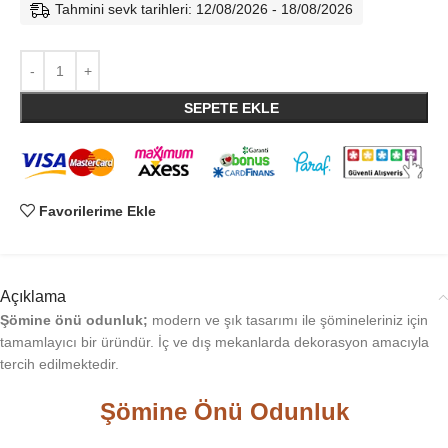
Tahmini sevk tarihleri: 12/08/2026 - 18/08/2026
SEPETE EKLE
Favorilerime Ekle
Açıklama
Şömine önü odunluk;
modern ve şık tasarımı ile şömineleriniz için
tamamlayıcı bir üründür. İç ve dış mekanlarda dekorasyon amacıyla
tercih edilmektedir.
Şömine Önü Odunluk