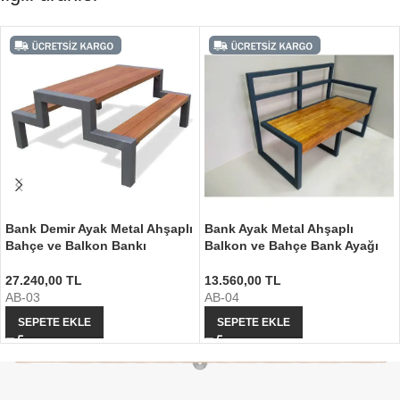
Bank Demir Ayak Metal Ahşaplı
Bank Ayak Metal Ahşaplı
Bahçe ve Balkon Bankı
Balkon ve Bahçe Bank Ayağı
27.240,00
TL
13.560,00
TL
AB-03
AB-04
SEPETE EKLE
SEPETE EKLE