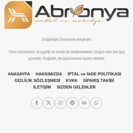
Doğallığın Dünyasını Keşfedin
Tüm ürünlerimiz, el işçiliği ve emek ile üretilmektedir. Doğal olan her şey
güzeldir. Doğallık, bir gülümseme kadar etkilidir.
ANASAYFA
HAKKIMIZDA
İPTAL ve İADE POLİTİKASI
GİZLİLİK SÖZLEŞMESİ
KVKK
SİPARİŞ TAKİBİ
İLETİŞİM
SİZDEN GELENLER