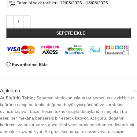
Tahmini sevk tarihleri: 12/08/2026 - 18/08/2026
SEPETE EKLE
Favorilerime Ekle
Açıklama
At Figürlü Tablo;
Sanatsal bir dokunuşla tasarlanmış, etkileyici bir at
figürüne sahip bu tablo, doğanın büyüleyici gücünü ve zarafetini
evinize taşıyor. Lazer kesim teknolojisiyle detaylandırılmış olan bu
eser, her mekâna benzersiz bir estetik katıyor. At figürü, doğanın
kudretini ve huzur veren güzelliğini yansıtarak mekânınıza dinamik bir
atmosfer kazandırıyor. Bu göz alıcı parça, evinizin veya ofisinizin