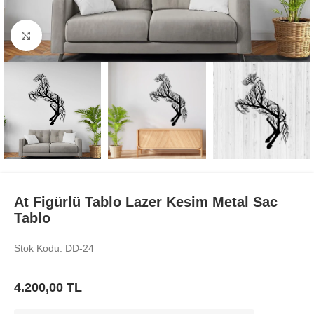
Büyüt
At Figürlü Tablo Lazer Kesim Metal Sac
Tablo
Stok Kodu: DD-24
4.200,00
TL