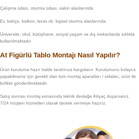
Çalışma odası, oturma odası, salon alanlarında
Ev, bahçe, balkon, teras vb. kişisel oturma alanlarında
Üniversite, okul, kütüphane, sosyal yaşam ve dış mekanlarda sıklıkla
kullanılmaktadır.
At Figürlü Tablo Montajı Nasıl Yapılır?
Ürün kuruluma hazır halde tarafınıza kargolanır. Kurulumunu kolayca
yapabilmeniz için gerekli olan tüm montaj aparatları / vidaları, ürün ile
birlikte gönderilmektedir.
Satış sonrası montaj esnasında teknik desteğe ihtiyaç duyarsanız,
7/24 müşteri hizmetleri olarak destek vermeye hazırız.