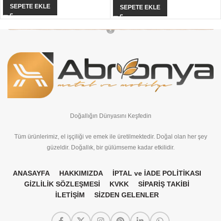
SEPETE EKLE
SEPETE EKLE
Doğallığın Dünyasını Keşfedin
Tüm ürünlerimiz, el işçiliği ve emek ile üretilmektedir. Doğal olan her şey
güzeldir. Doğallık, bir gülümseme kadar etkilidir.
ANASAYFA
HAKKIMIZDA
İPTAL ve İADE POLİTİKASI
GİZLİLİK SÖZLEŞMESİ
KVKK
SİPARİŞ TAKİBİ
İLETİŞİM
SİZDEN GELENLER