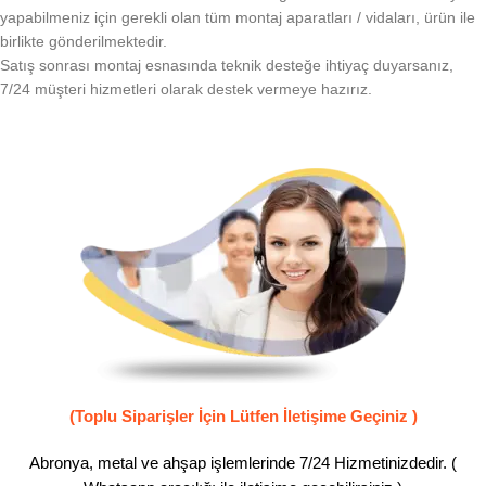
yapabilmeniz için gerekli olan tüm montaj aparatları / vidaları, ürün ile
birlikte gönderilmektedir.
Satış sonrası montaj esnasında teknik desteğe ihtiyaç duyarsanız,
7/24 müşteri hizmetleri olarak destek vermeye hazırız.
(Toplu Siparişler İçin Lütfen İletişime Geçiniz )
Abronya, metal ve ahşap işlemlerinde 7/24 Hizmetinizdedir. (