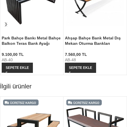
Park Bahçe Bankı Metal Bahçe
Ahşap Bahçe Bank Metal Dış
Balkon Teras Bank Ayağı
Mekan Oturma Bankları
9.100,00
TL
7.560,00
TL
AB-40
AB-48
SEPETE EKLE
SEPETE EKLE
İlgili ürünler