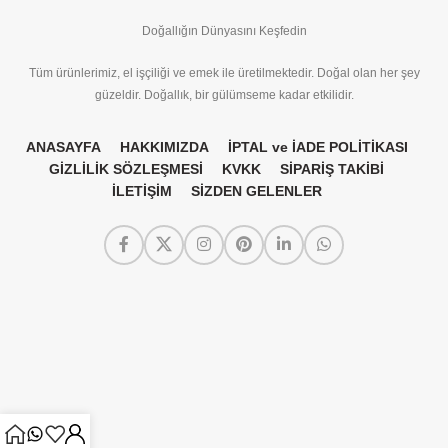
Doğallığın Dünyasını Keşfedin
Tüm ürünlerimiz, el işçiliği ve emek ile üretilmektedir. Doğal olan her şey
güzeldir. Doğallık, bir gülümseme kadar etkilidir.
ANASAYFA
HAKKIMIZDA
İPTAL ve İADE POLİTİKASI
GİZLİLİK SÖZLEŞMESİ
KVKK
SİPARİŞ TAKİBİ
İLETİŞİM
SİZDEN GELENLER