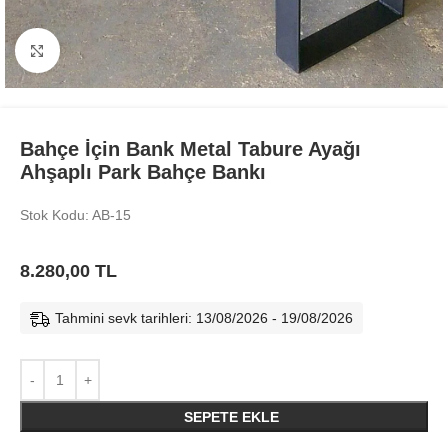
Büyüt
Bahçe İçin Bank Metal Tabure Ayağı
Ahşaplı Park Bahçe Bankı
Stok Kodu: AB-15
8.280,00
TL
Tahmini sevk tarihleri: 13/08/2026 - 19/08/2026
SEPETE EKLE