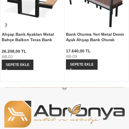
Ahşap Bank Ayakları Metal
Bank Oturma Yeri Metal Demir
Bahçe Balkon Teras Bank
Ayak Ahşap Bank Oturak
Ayağı
17.640,00
TL
26.208,00
TL
AB-09
AB-02
SEPETE EKLE
SEPETE EKLE