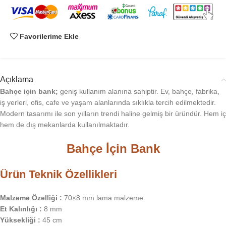
Favorilerime Ekle
Açıklama
Bahçe için bank;
geniş kullanım alanına sahiptir. Ev, bahçe, fabrika,
iş yerleri, ofis, cafe ve yaşam alanlarında sıklıkla tercih edilmektedir.
Modern tasarımı ile son yılların trendi haline gelmiş bir üründür. Hem iç
hem de dış mekanlarda kullanılmaktadır.
Bahçe İçin Bank
Ürün Teknik Özellikleri
Malzeme Özelliği :
70×8 mm lama malzeme
Et Kalınlığı :
8 mm
Yüksekliği :
45 cm