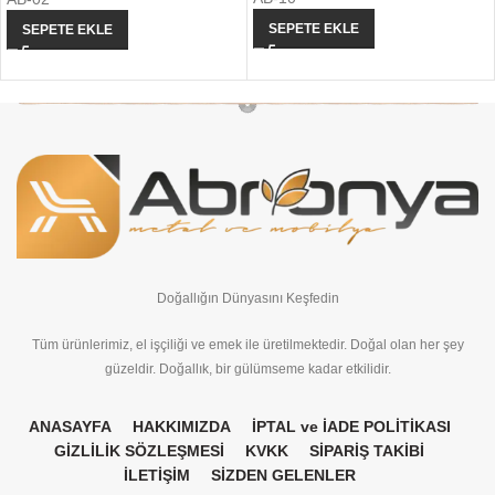
SEPETE EKLE
SEPETE EKLE
Doğallığın Dünyasını Keşfedin
Tüm ürünlerimiz, el işçiliği ve emek ile üretilmektedir. Doğal olan her şey
güzeldir. Doğallık, bir gülümseme kadar etkilidir.
ANASAYFA
HAKKIMIZDA
İPTAL ve İADE POLİTİKASI
GİZLİLİK SÖZLEŞMESİ
KVKK
SİPARİŞ TAKİBİ
İLETİŞİM
SİZDEN GELENLER