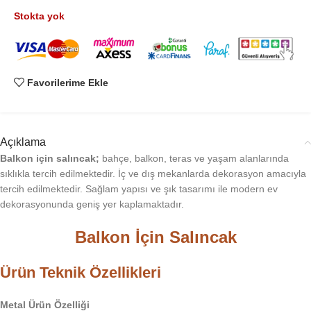
Stokta yok
Favorilerime Ekle
Açıklama
Balkon için salıncak;
bahçe, balkon, teras ve yaşam alanlarında
sıklıkla tercih edilmektedir. İç ve dış mekanlarda dekorasyon amacıyla
tercih edilmektedir. Sağlam yapısı ve şık tasarımı ile modern ev
dekorasyonunda geniş yer kaplamaktadır.
Balkon İçin Salıncak
Ürün Teknik Özellikleri
Metal Ürün Özelliği