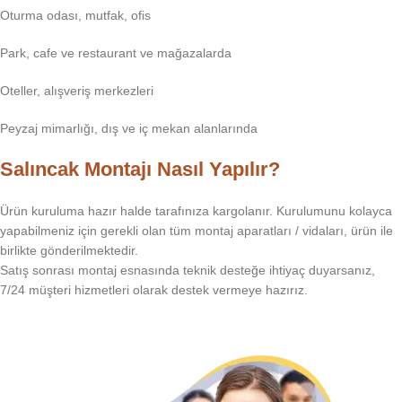
Oturma odası, mutfak, ofis
Park, cafe ve restaurant ve mağazalarda
Oteller, alışveriş merkezleri
Peyzaj mimarlığı, dış ve iç mekan alanlarında
Salıncak Montajı Nasıl Yapılır?
Ürün kuruluma hazır halde tarafınıza kargolanır. Kurulumunu kolayca
yapabilmeniz için gerekli olan tüm montaj aparatları / vidaları, ürün ile
birlikte gönderilmektedir.
Satış sonrası montaj esnasında teknik desteğe ihtiyaç duyarsanız,
7/24 müşteri hizmetleri olarak destek vermeye hazırız.