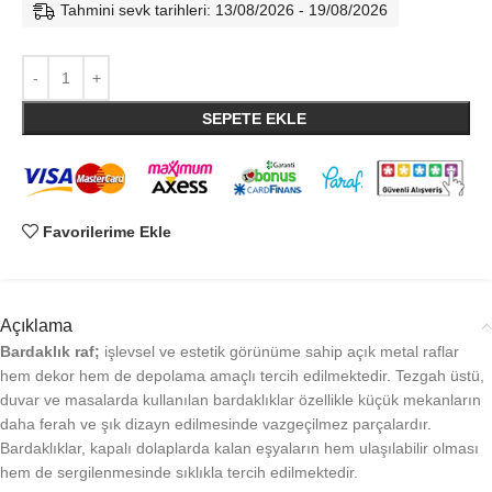
Tahmini sevk tarihleri: 13/08/2026 - 19/08/2026
SEPETE EKLE
Favorilerime Ekle
Açıklama
Bardaklık raf;
işlevsel ve estetik görünüme sahip açık metal raflar
hem dekor hem de depolama amaçlı tercih edilmektedir. Tezgah üstü,
duvar ve masalarda kullanılan bardaklıklar özellikle küçük mekanların
daha ferah ve şık dizayn edilmesinde vazgeçilmez parçalardır.
Bardaklıklar, kapalı dolaplarda kalan eşyaların hem ulaşılabilir olması
hem de sergilenmesinde sıklıkla tercih edilmektedir.