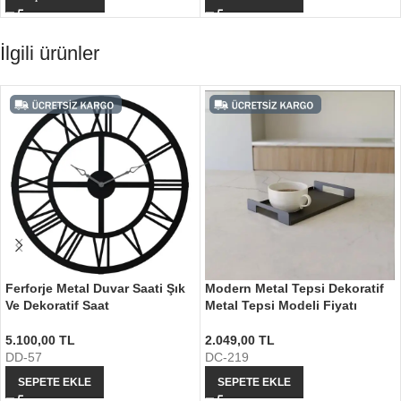
İlgili ürünler
Ferforje Metal Duvar Saati Şık
Modern Metal Tepsi Dekoratif
Ve Dekoratif Saat
Metal Tepsi Modeli Fiyatı
5.100,00
TL
2.049,00
TL
DD-57
DC-219
SEPETE EKLE
SEPETE EKLE