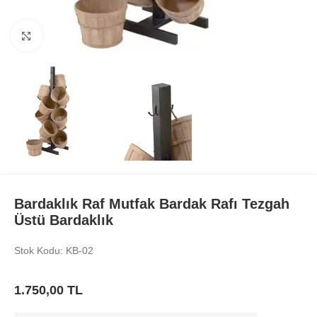
Büyüt
Bardaklık Raf Mutfak Bardak Rafı Tezgah
Üstü Bardaklık
Stok Kodu: KB-02
1.750,00
TL