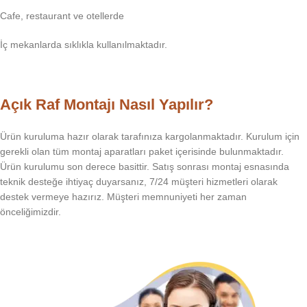
Cafe, restaurant ve otellerde
İç mekanlarda sıklıkla kullanılmaktadır.
Açık Raf Montajı Nasıl Yapılır?
Ürün kuruluma hazır olarak tarafınıza kargolanmaktadır. Kurulum için
gerekli olan tüm montaj aparatları paket içerisinde bulunmaktadır.
Ürün kurulumu son derece basittir. Satış sonrası montaj esnasında
teknik desteğe ihtiyaç duyarsanız, 7/24 müşteri hizmetleri olarak
destek vermeye hazırız. Müşteri memnuniyeti her zaman
önceliğimizdir.