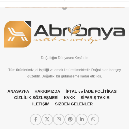
Doğallığın Dünyasını Keşfedin
Tüm ürünlerimiz, el işçiliği ve emek ile üretilmektedir. Doğal olan her şey
güzeldir. Doğallık, bir gülümseme kadar etkilidir.
ANASAYFA
HAKKIMIZDA
İPTAL ve İADE POLİTİKASI
GİZLİLİK SÖZLEŞMESİ
KVKK
SİPARİŞ TAKİBİ
İLETİŞİM
SİZDEN GELENLER