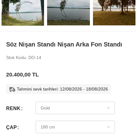
Söz Nişan Standı Nişan Arka Fon Standı
Stok Kodu: DO-14
20.400,00
TL
Tahmini sevk tarihleri: 12/08/2026 - 18/08/2026
RENK
ÇAP