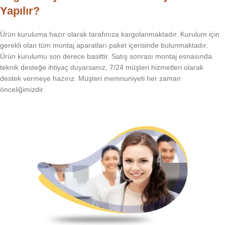
Yapılır?
Ürün kuruluma hazır olarak tarafınıza kargolanmaktadır. Kurulum için
gerekli olan tüm montaj aparatları paket içerisinde bulunmaktadır.
Ürün kurulumu son derece basittir. Satış sonrası montaj esnasında
teknik desteğe ihtiyaç duyarsanız, 7/24 müşteri hizmetleri olarak
destek vermeye hazırız. Müşteri memnuniyeti her zaman
önceliğimizdir.