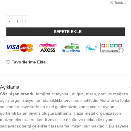
Temizle
SEPETE EKLE
Favorilerime Ekle
Açıklama
Söz nişan standı;
fotoğraf stüdyoları, düğün, nişan, parti ve mağaza
açılış organizasyonlarında sıklıkla tercih edilmektedir. Metal arka fonlar
ve stantlar sayesinde en özel günlerinizde konseptinize uygun
görkemli bir ambiyans oluşturabilirsiniz. Hazır metal organizasyon
malzemeleri sizlere kendi zevkinize özgün ve mekan ile uyum
sağlayacak sergi çelenkleri tasarlama imkanı sunmaktadır. Bu sayede