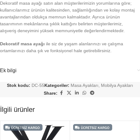
Dekoratif masa ayağı satın alan müşterilerimizin yorumlarına göre;
kullanıcılarımız ürünün kalitesinden, sağlamlığından ve kolay montaj
avantajlarından oldukça memnun kalmaktadır. Ayrıca ürünün
tasarımının mekânlarına şıklık kattığını belirten müşterilerimiz,
alışveriş deneyimini yüksek memnuniyetle değerlendirmektedir.
Dekoratif masa ayağı
ile siz de yaşam alanlarınızı ve çalışma
ortamlarınızı daha şık ve fonksiyonel hale getirebilirsiniz.
Ek bilgi
Stok kodu:
DC-55
Kategoriler:
Masa Ayakları
,
Mobilya Ayakları
Share:
İlgili ürünler