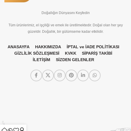
Doğallığın Dünyasını Keşfedin
Tüm ürünlerimiz, el işçiliği ve emek ile üretilmektedir. Doğal olan her şey
güzeldir. Doğallık, bir gülümseme kadar etkilidir.
ANASAYFA
HAKKIMIZDA
İPTAL ve İADE POLİTİKASI
GİZLİLİK SÖZLEŞMESİ
KVKK
SİPARİŞ TAKİBİ
İLETİŞİM
SİZDEN GELENLER