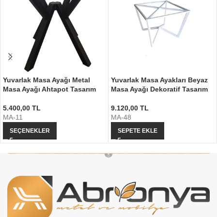
Yuvarlak Masa Ayağı Metal
Yuvarlak Masa Ayakları Beyaz
Masa Ayağı Ahtapot Tasarım
Masa Ayağı Dekoratif Tasarım
5.400,00
TL
9.120,00
TL
MA-11
MA-48
SEÇENEKLER
SEPETE EKLE