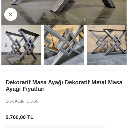
Büyüt
Dekoratif Masa Ayağı Dekoratif Metal Masa
Ayağı Fiyatları
Stok Kodu: DC-55
2.700,00
TL