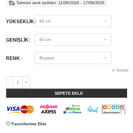
Tahmini sevk tarihleri: 11/08/2026 - 17/08/2026
YÜKSEKLIK
GENIŞLIK
RENK
Temizle
SEPETE EKLE
Favorilerime Ekle