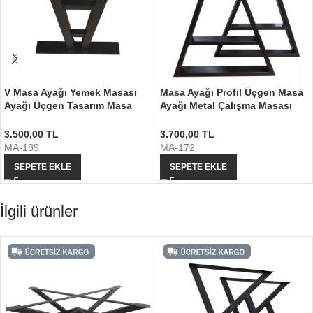
V Masa Ayağı Yemek Masası
Masa Ayağı Profil Üçgen Masa
Ayağı Üçgen Tasarım Masa
Ayağı Metal Çalışma Masası
Ayağı
Ayağı
3.500,00
TL
3.700,00
TL
MA-189
MA-172
SEPETE EKLE
SEPETE EKLE
İlgili ürünler