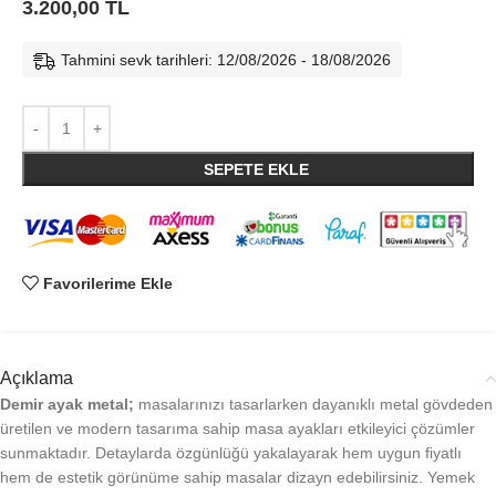
3.200,00
TL
Tahmini sevk tarihleri: 12/08/2026 - 18/08/2026
SEPETE EKLE
Favorilerime Ekle
Açıklama
Demir ayak metal;
masalarınızı tasarlarken dayanıklı metal gövdeden
üretilen ve modern tasarıma sahip masa ayakları etkileyici çözümler
sunmaktadır. Detaylarda özgünlüğü yakalayarak hem uygun fiyatlı
hem de estetik görünüme sahip masalar dizayn edebilirsiniz. Yemek