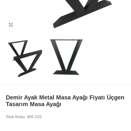
Büyüt
Demir Ayak Metal Masa Ayağı Fiyatı Üçgen
Tasarım Masa Ayağı
Stok Kodu: MA-102