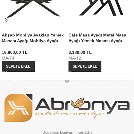
Ahşap Mobilya Ayakları Yemek
Cafe Masa Ayağı Metal Masa
Masası Ayağı Mobilya Ayağı
Ayağı Yemek Masası Ayağı
16.800,00
TL
3.180,00
TL
MA-74
MA-12
SEPETE EKLE
SEPETE EKLE
Doğallığın Dünyasını Keşfedin