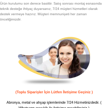
Ürün kurulumu son derece basittir. Satış sonrası montaj esnasında
teknik desteğe ihtiyaç duyarsanız, 7/24 müşteri hizmetleri olarak
destek vermeye hazırız. Müşteri memnuniyeti her zaman
önceliğimizdir.
(Toplu Siparişler İçin Lütfen İletişime Geçiniz )
Abronya, metal ve ahşap işlemlerinde 7/24 Hizmetinizdedir. (