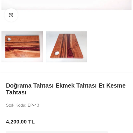
Büyüt
Doğrama Tahtası Ekmek Tahtası Et Kesme
Tahtası
Stok Kodu: EP-43
4.200,00
TL