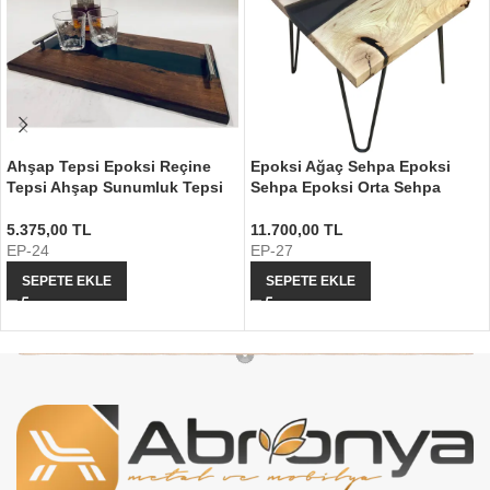
Ahşap Tepsi Epoksi Reçine
Epoksi Ağaç Sehpa Epoksi
Tepsi Ahşap Sunumluk Tepsi
Sehpa Epoksi Orta Sehpa
5.375,00
TL
11.700,00
TL
EP-24
EP-27
SEPETE EKLE
SEPETE EKLE