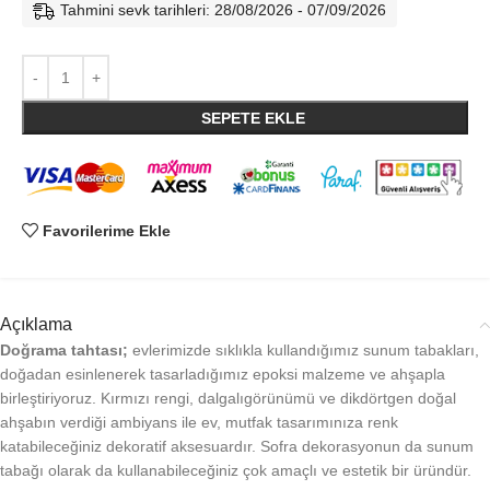
Tahmini sevk tarihleri: 28/08/2026 - 07/09/2026
SEPETE EKLE
Favorilerime Ekle
Açıklama
Doğrama tahtası;
evlerimizde sıklıkla kullandığımız sunum tabakları,
doğadan esinlenerek tasarladığımız epoksi malzeme ve ahşapla
birleştiriyoruz. Kırmızı rengi, dalgalıgörünümü ve dikdörtgen doğal
ahşabın verdiği ambiyans ile ev, mutfak tasarımınıza renk
katabileceğiniz dekoratif aksesuardır. Sofra dekorasyonun da sunum
tabağı olarak da kullanabileceğiniz çok amaçlı ve estetik bir üründür.