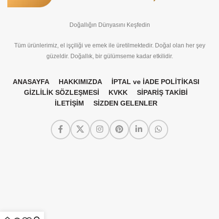
Doğallığın Dünyasını Keşfedin
Tüm ürünlerimiz, el işçiliği ve emek ile üretilmektedir. Doğal olan her şey
güzeldir. Doğallık, bir gülümseme kadar etkilidir.
ANASAYFA
HAKKIMIZDA
İPTAL ve İADE POLİTİKASI
GİZLİLİK SÖZLEŞMESİ
KVKK
SİPARİŞ TAKİBİ
İLETİŞİM
SİZDEN GELENLER