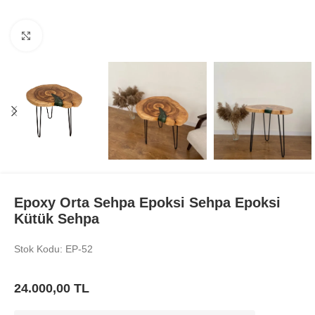
Büyüt
Epoxy Orta Sehpa Epoksi Sehpa Epoksi
Kütük Sehpa
Stok Kodu: EP-52
24.000,00
TL