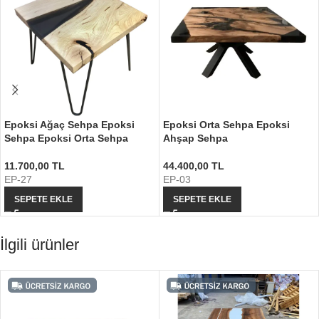
Epoksi Ağaç Sehpa Epoksi
Epoksi Orta Sehpa Epoksi
Sehpa Epoksi Orta Sehpa
Ahşap Sehpa
11.700,00
TL
44.400,00
TL
EP-27
EP-03
SEPETE EKLE
SEPETE EKLE
İlgili ürünler