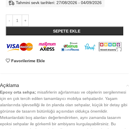
Tahmini sevk tarihleri: 27/08/2026 - 04/09/2026
SEPETE EKLE
Favorilerime Ekle
Açıklama
Epoxy orta sehpa;
misafirlerin ağırlanması ve objelerin sergilenmesi
için en çok tercih edilen tamamlayıcı mobilya sehpalardır. Yaşam
alanlarında işlevselliği ile ön planda olan sehpalar, küçük bir detay gibi
görünse de tasarım bütünlüğü açısından oldukça önemlidir.
Mekanlardaki boş alanları değerlendirirken, aynı zamanda tasarım
epoksi sehpalar ile görkemli bir ambiyans kurgulayabilirsiniz. Bu