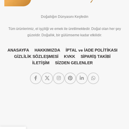
Doğallığın Dünyasını Keşfedin
Tüm ürünlerimiz, el işçiliği ve emek ile üretilmektedir. Doğal olan her şey
güzeldir. Doğallık, bir gülümseme kadar etkilidir.
ANASAYFA
HAKKIMIZDA
İPTAL ve İADE POLİTİKASI
GİZLİLİK SÖZLEŞMESİ
KVKK
SİPARİŞ TAKİBİ
İLETİŞİM
SİZDEN GELENLER