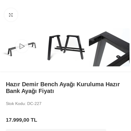
Büyüt
Hazır Demir Bench Ayağı Kuruluma Hazır
Bank Ayağı Fiyatı
Stok Kodu: DC-227
17.999,00
TL