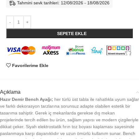
Tahmini sevk tarihleri: 12/08/2026 - 18/08/2026
SEPETE EKLE
Favorilerime Ekle
Açıklama
Hazır Demir Bench Ayağı;
her türlü üst tabla ile rahatlıkla uyum sağlar
ve farklı dekorasyon tarzlarına sorunsuz adapte olabilen estetik bir
tasarıma sahiptir. Gerek iç mekanlarda gerekse dış mekan
projelerinde tercih edilen bu ürün, sağlam yapısı ve modern çizgileriyle
dikkat çeker. Siyah elektrostatik fırın toz boyası kaplaması sayesinde
paslanmaya karşı dayanıklıdır ve uzun ömürlü kullanım sunar. Bench