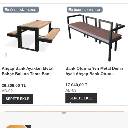
Ahşap Bank Ayakları Metal
Bank Oturma Yeri Metal Demir
Bahçe Balkon Teras Bank
Ayak Ahşap Bank Oturak
Ayağı
17.640,00
TL
26.208,00
TL
AB-09
AB-02
SEPETE EKLE
SEPETE EKLE