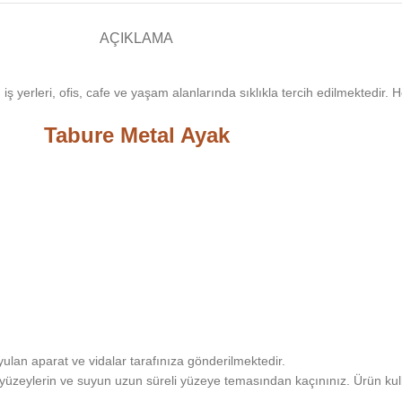
AÇIKLAMA
 iş yerleri, ofis, cafe ve yaşam alanlarında sıklıkla tercih edilmektedir
Tabure Metal Ayak
ulan aparat ve vidalar tarafınıza gönderilmektedir.
cak yüzeylerin ve suyun uzun süreli yüzeye temasından kaçınınız. Ürün 