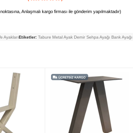
 noktasına, Anlaşmalı kargo firması ile gönderim yapılmaktadır)
e Ayakları
Etiketler:
Tabure Metal Ayak Demir Sehpa Ayağı Bank Ayağı