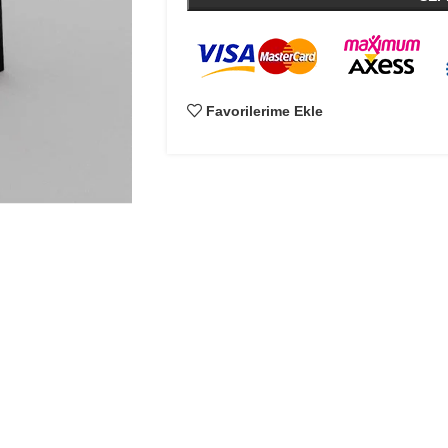
Favorilerime Ekle