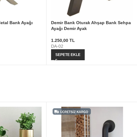
Metal Bank Ayağı
Demir Bank Oturak Ahşap Bank Sehpa
Ayağı Demir Ayak
1.250,00
TL
DA-02
SEPETE EKLE