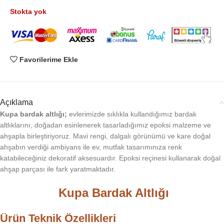
Stokta yok
Favorilerime Ekle
Açıklama
Kupa bardak altlığı;
evlerimizde sıklıkla kullandığımız bardak
altlıklarını, doğadan esinlenerek tasarladığımız epoksi malzeme ve
ahşapla birleştiriyoruz. Mavi rengi, dalgalı görünümü ve kare doğal
ahşabın verdiği ambiyans ile ev, mutfak tasarımınıza renk
katabileceğiniz dekoratif aksesuardır. Epoksi reçinesi kullanarak doğal
ahşap parçası ile fark yaratmaktadır.
Kupa Bardak Altlığı
Ürün Teknik Özellikleri