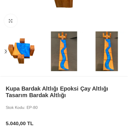
Büyüt
Kupa Bardak Altlığı Epoksi Çay Altlığı
Tasarım Bardak Altlığı
Stok Kodu: EP-80
5.040,00
TL