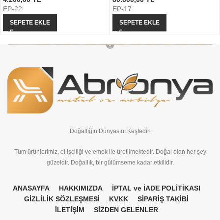
EP-22
EP-17
SEPETE EKLE
SEPETE EKLE
Doğallığın Dünyasını Keşfedin
Tüm ürünlerimiz, el işçiliği ve emek ile üretilmektedir. Doğal olan her şey
güzeldir. Doğallık, bir gülümseme kadar etkilidir.
ANASAYFA
HAKKIMIZDA
İPTAL ve İADE POLİTİKASI
GİZLİLİK SÖZLEŞMESİ
KVKK
SİPARİŞ TAKİBİ
İLETİŞİM
SİZDEN GELENLER