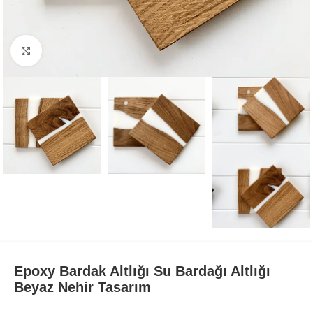
Büyüt
Epoxy Bardak Altlığı Su Bardağı Altlığı
Beyaz Nehir Tasarım