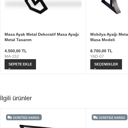
Masa Ayak Metal Dekoratif Masa Ayağı
Mobilya Ayağı Meta
Metal Tasarım
Masa Modeli
4.500,00
TL
8.700,00
TL
MA-152
YAD-07
SEPETE EKLE
SEÇENEKLER
İlgili ürünler