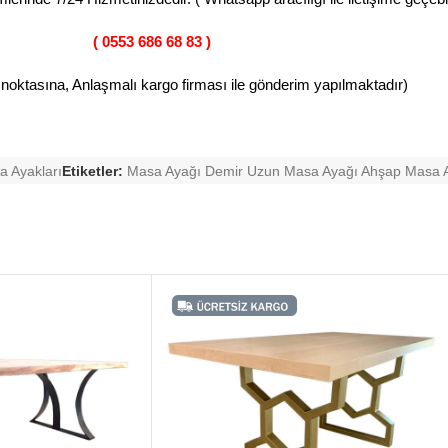
( 0553 686 68 83 )
 noktasına, Anlaşmalı kargo firması ile gönderim yapılmaktadır)
a Ayakları
Etiketler:
Masa Ayağı Demir Uzun Masa Ayağı Ahşap Masa 