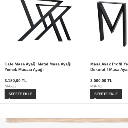
Cafe Masa Ayağı Metal Masa Ayağı
Masa Ayak Profil Y
Yemek Masası Ayağı
Dekoratif Masa Aya
3.180,00
TL
3.000,00
TL
MA-12
MA-41
SEPETE EKLE
SEPETE EKLE