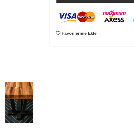
Favorilerime Ekle