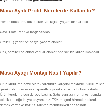
Masa Ayak Profil, Nerelerde Kullanılır?
Yemek odası, mutfak, balkon vb. kişisel yaşam alanlarında
Cafe, restaurant ve mağazalarda
Oteller, iş yerleri ve sosyal yaşam alanları
Ofis, seminer salonları ve fuar alanlarında sıklıkla kullanılmaktadır.
Masa Ayağı Montajı Nasıl Yapılır?
Ürün kuruluma hazır olarak tarafınıza kargolanmaktadır. Kurulum için
gerekli olan tüm montaj aparatları paket içerisinde bulunmaktadır.
Ürün kurulumu son derece basittir. Satış sonrası montaj esnasında
teknik desteğe ihtiyaç duyarsanız, 7/24 müşteri hizmetleri olarak
destek vermeye hazırız. Müşteri memnuniyeti her zaman