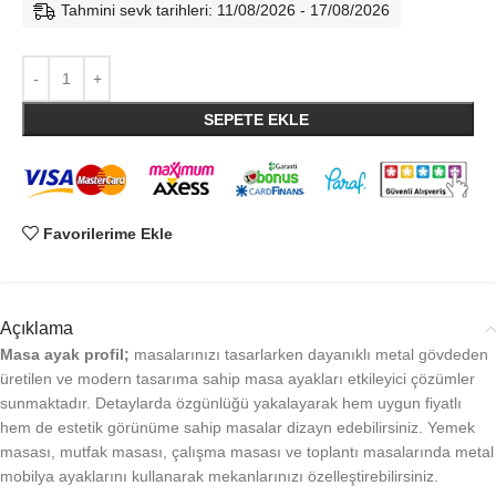
Tahmini sevk tarihleri: 11/08/2026 - 17/08/2026
SEPETE EKLE
Favorilerime Ekle
Açıklama
Masa ayak profil;
masalarınızı tasarlarken dayanıklı metal gövdeden
üretilen ve modern tasarıma sahip masa ayakları etkileyici çözümler
sunmaktadır. Detaylarda özgünlüğü yakalayarak hem uygun fiyatlı
hem de estetik görünüme sahip masalar dizayn edebilirsiniz. Yemek
masası, mutfak masası, çalışma masası ve toplantı masalarında metal
mobilya ayaklarını kullanarak mekanlarınızı özelleştirebilirsiniz.