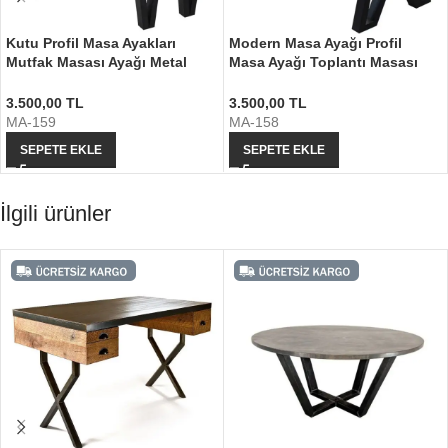
Kutu Profil Masa Ayakları
Modern Masa Ayağı Profil
Mutfak Masası Ayağı Metal
Masa Ayağı Toplantı Masası
Masa Ayağı
Ayağı
3.500,00
TL
3.500,00
TL
MA-159
MA-158
SEPETE EKLE
SEPETE EKLE
İlgili ürünler