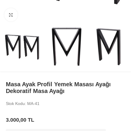
Büyüt
Masa Ayak Profil Yemek Masası Ayağı
Dekoratif Masa Ayağı
Stok Kodu: MA-41
3.000,00
TL