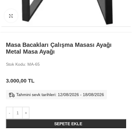
Büyüt
Masa Bacakları Çalışma Masası Ayağı
Metal Masa Ayağı
Stok Kodu: MA-65
3.000,00
TL
Tahmini sevk tarihleri: 12/08/2026 - 18/08/2026
SEPETE EKLE