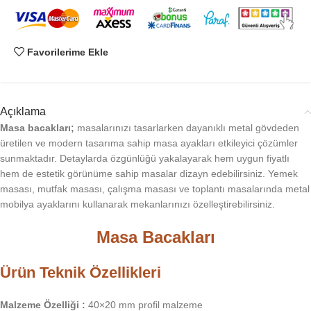
Favorilerime Ekle
Açıklama
Masa bacakları;
masalarınızı tasarlarken dayanıklı metal gövdeden
üretilen ve modern tasarıma sahip masa ayakları etkileyici çözümler
sunmaktadır. Detaylarda özgünlüğü yakalayarak hem uygun fiyatlı
hem de estetik görünüme sahip masalar dizayn edebilirsiniz. Yemek
masası, mutfak masası, çalışma masası ve toplantı masalarında metal
mobilya ayaklarını kullanarak mekanlarınızı özelleştirebilirsiniz.
Masa Bacakları
Ürün Teknik Özellikleri
Malzeme Özelliği :
40×20 mm profil malzeme