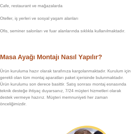
Cafe, restaurant ve mağazalarda
Oteller, iş yerleri ve sosyal yaşam alanları
Ofis, seminer salonları ve fuar alanlarında sıklıkla kullanılmaktadır.
Masa Ayağı Montajı Nasıl Yapılır?
Ürün kuruluma hazır olarak tarafınıza kargolanmaktadır. Kurulum için
gerekli olan tüm montaj aparatları paket içerisinde bulunmaktadır.
Ürün kurulumu son derece basittir. Satış sonrası montaj esnasında
teknik desteğe ihtiyaç duyarsanız, 7/24 müşteri hizmetleri olarak
destek vermeye hazırız. Müşteri memnuniyeti her zaman
önceliğimizdir.