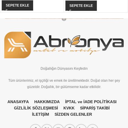
SEPETE EKLE
SEPETE EKLE
Doğallığın Dünyasını Keşfedin
Tüm ürünlerimiz, el işçiliği ve emek ile üretilmektedir. Doğal olan her şey
güzeldir. Doğallık, bir gülümseme kadar etkilidir.
ANASAYFA
HAKKIMIZDA
İPTAL ve İADE POLİTİKASI
GİZLİLİK SÖZLEŞMESİ
KVKK
SİPARİŞ TAKİBİ
İLETİŞİM
SİZDEN GELENLER