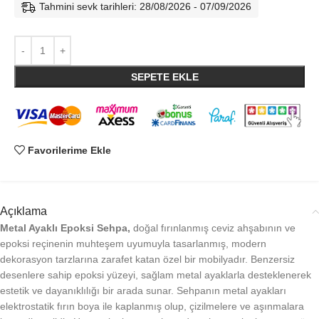
Tahmini sevk tarihleri: 28/08/2026 - 07/09/2026
SEPETE EKLE
Favorilerime Ekle
Açıklama
Metal Ayaklı Epoksi Sehpa,
doğal fırınlanmış ceviz ahşabının ve
epoksi reçinenin muhteşem uyumuyla tasarlanmış, modern
dekorasyon tarzlarına zarafet katan özel bir mobilyadır. Benzersiz
desenlere sahip epoksi yüzeyi, sağlam metal ayaklarla desteklenerek
estetik ve dayanıklılığı bir arada sunar. Sehpanın metal ayakları
elektrostatik fırın boya ile kaplanmış olup, çizilmelere ve aşınmalara