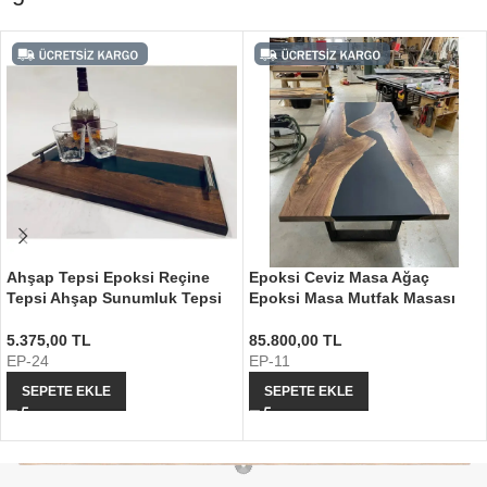
Ahşap Tepsi Epoksi Reçine
Epoksi Ceviz Masa Ağaç
Tepsi Ahşap Sunumluk Tepsi
Epoksi Masa Mutfak Masası
5.375,00
TL
85.800,00
TL
EP-24
EP-11
SEPETE EKLE
SEPETE EKLE