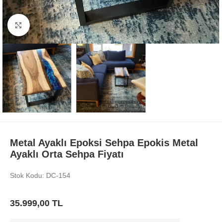
Büyüt
Metal Ayaklı Epoksi Sehpa Epokis Metal
Ayaklı Orta Sehpa Fiyatı
Stok Kodu: DC-154
35.999,00
TL