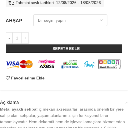
Tahmini sevk tarihleri: 12/08/2026 - 18/08/2026
AHŞAP
SEPETE EKLE
Favorilerime Ekle
Açıklama
Metal ayaklı sehpa;
iç mekan aksesuarları arasında önemli bir yere
sahip olan sehpalar, yaşam alanlarımız için fonksiyonel birer
tamamlayıcıdır. Hem dekoratif hem de işlevsel amaçlara hizmet eden