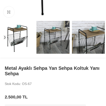
Büyüt
Metal Ayaklı Sehpa Yan Sehpa Koltuk Yanı
Sehpa
Stok Kodu: OS-67
2.500,00
TL