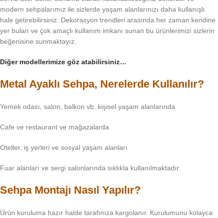
modern sehpalarımız ile sizlerde yaşam alanlarınızı daha kullanışlı
hale getirebilirsiniz. Dekorasyon trendleri arasında her zaman kendine
yer bulan ve çok amaçlı kullanım imkanı sunan bu ürünlerimizi sizlerin
beğenisine sunmaktayız.
Diğer modellerimize göz atabilirsiniz…
Metal Ayaklı Sehpa, Nerelerde Kullanılır?
Yemek odası, salon, balkon vb. kişisel yaşam alanlarında
Cafe ve restaurant ve mağazalarda
Oteller, iş yerleri ve sosyal yaşam alanları
Fuar alanları ve sergi salonlarında sıklıkla kullanılmaktadır.
Sehpa Montajı Nasıl Yapılır?
Ürün kuruluma hazır halde tarafınıza kargolanır. Kurulumunu kolayca