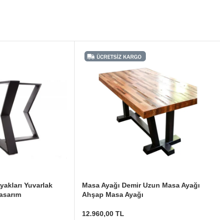
yakları Yuvarlak
Masa Ayağı Demir Uzun Masa Ayağı
asarım
Ahşap Masa Ayağı
12.960,00
TL