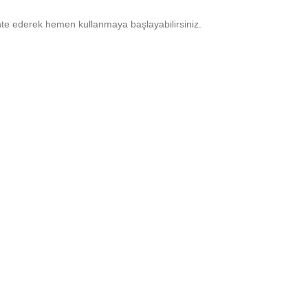
nte ederek hemen kullanmaya başlayabilirsiniz.