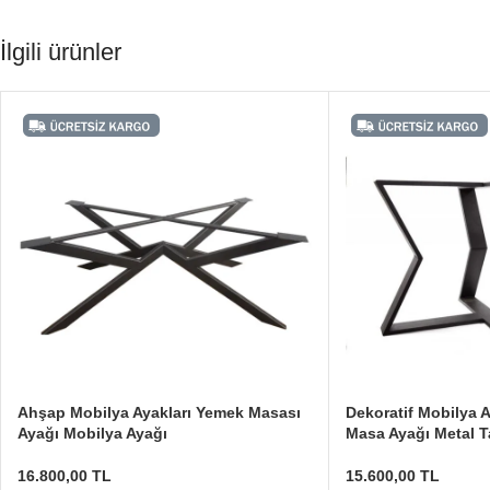
İlgili ürünler
Ahşap Mobilya Ayakları Yemek Masası
Dekoratif Mobilya A
Ayağı Mobilya Ayağı
Masa Ayağı Metal T
16.800,00
TL
15.600,00
TL