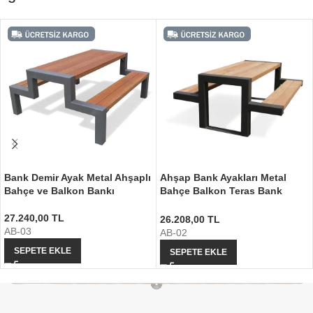
Bank Demir Ayak Metal Ahşaplı
Ahşap Bank Ayakları Metal
Bahçe ve Balkon Bankı
Bahçe Balkon Teras Bank
Ayağı
27.240,00
TL
26.208,00
TL
AB-03
AB-02
SEPETE EKLE
SEPETE EKLE