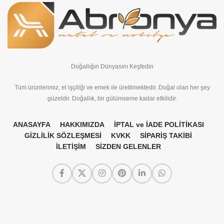
Doğallığın Dünyasını Keşfedin
Tüm ürünlerimiz, el işçiliği ve emek ile üretilmektedir. Doğal olan her şey
güzeldir. Doğallık, bir gülümseme kadar etkilidir.
ANASAYFA
HAKKIMIZDA
İPTAL ve İADE POLİTİKASI
GİZLİLİK SÖZLEŞMESİ
KVKK
SİPARİŞ TAKİBİ
İLETİŞİM
SİZDEN GELENLER