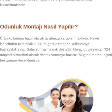
kullanılmaktadır.
Odunluk Montajı Nasıl Yapılır?
Ürün kullanıma hazır olarak tarafınıza kargolanmaktadır. Paket
içerisinden çıkararak kurulum gerektirmeden kullanmaya
başlayabilirsiniz. Satış sonrası teknik desteğe ihtiyaç duyarsanız, 7/24
müşteri hizmetleri olarak destek vermeye hazırız. Müşteri memnuniyeti
her zaman önceliğimizdir.