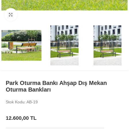
Büyüt
Park Oturma Bankı Ahşap Dış Mekan
Oturma Bankları
Stok Kodu: AB-19
12.600,00
TL