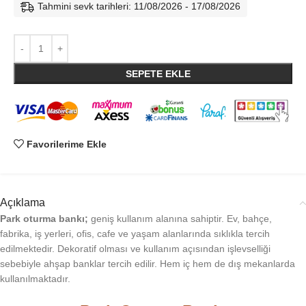
Tahmini sevk tarihleri: 11/08/2026 - 17/08/2026
SEPETE EKLE
Favorilerime Ekle
Açıklama
Park oturma bankı;
geniş kullanım alanına sahiptir. Ev, bahçe,
fabrika, iş yerleri, ofis, cafe ve yaşam alanlarında sıklıkla tercih
edilmektedir. Dekoratif olması ve kullanım açısından işlevselliği
sebebiyle ahşap banklar tercih edilir. Hem iç hem de dış mekanlarda
kullanılmaktadır.