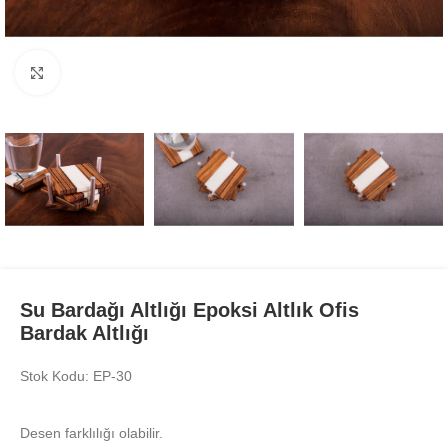
Büyüt
Su Bardağı Altlığı Epoksi Altlık Ofis
Bardak Altlığı
Stok Kodu: EP-30
Desen farklılığı olabilir.