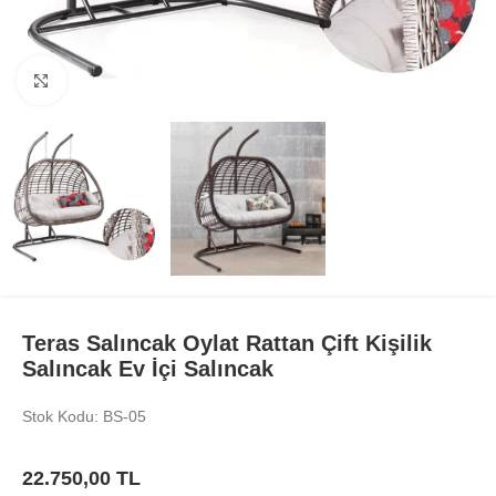
Büyüt
Teras Salıncak Oylat Rattan Çift Kişilik
Salıncak Ev İçi Salıncak
Stok Kodu: BS-05
22.750,00
TL