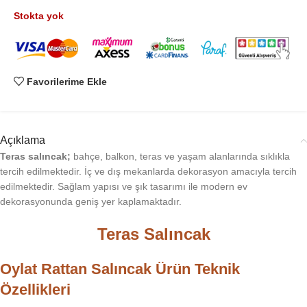
Stokta yok
Favorilerime Ekle
Açıklama
Teras salıncak;
bahçe, balkon, teras ve yaşam alanlarında sıklıkla
tercih edilmektedir. İç ve dış mekanlarda dekorasyon amacıyla tercih
edilmektedir. Sağlam yapısı ve şık tasarımı ile modern ev
dekorasyonunda geniş yer kaplamaktadır.
Teras Salıncak
Oylat Rattan Salıncak Ürün Teknik
Özellikleri