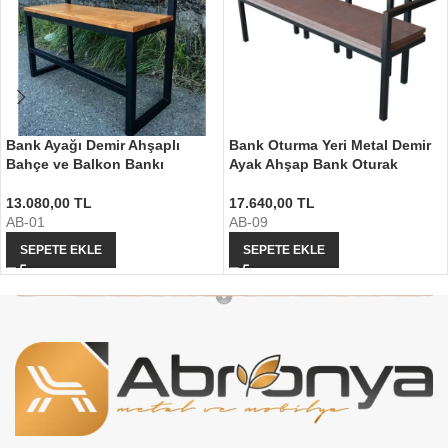
Bank Ayağı Demir Ahşaplı
Bank Oturma Yeri Metal Demir
Bahçe ve Balkon Bankı
Ayak Ahşap Bank Oturak
13.080,00
TL
17.640,00
TL
AB-01
AB-09
SEPETE EKLE
SEPETE EKLE